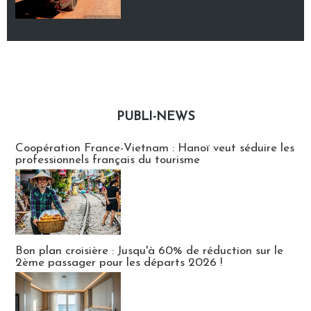
PUBLI-NEWS
Publi-news
Coopération France-Vietnam : Hanoï veut séduire les
professionnels français du tourisme
Bon plan croisière : Jusqu'à 60% de réduction sur le
2ème passager pour les départs 2026 !