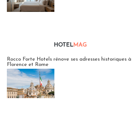
HOTEL
MAG
Hébergement
Rocco Forte Hotels rénove ses adresses historiques à
Florence et Rome