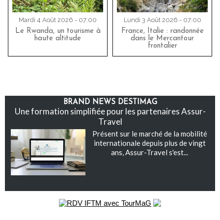
Mardi 4 Août 2026 - 07:00
Lundi 3 Août 2026 - 07:00
Le Rwanda, un tourisme à
France, Italie : randonnée
haute altitude
dans le Mercantour
frontalier
BRAND NEWS DESTIMAG
Une formation simplifiée pour les partenaires Assur-
Travel
Présent sur le marché de la mobilité
internationale depuis plus de vingt
ans, Assur-Travel s'est...