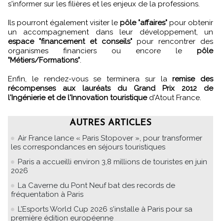
s'informer sur les filières et les enjeux de la professions.
Ils pourront également visiter le
pôle "affaires"
pour obtenir
un accompagnement dans leur développement, un
espace "financement et conseils"
pour rencontrer des
organismes financiers ou encore le
pôle
"Métiers/Formations"
.
Enfin, le rendez-vous se terminera sur la
remise des
récompenses aux lauréats du Grand Prix 2012 de
l'Ingénierie et de l'Innovation touristique
d'Atout France.
AUTRES ARTICLES
Air France lance « Paris Stopover », pour transformer
les correspondances en séjours touristiques
Paris a accueilli environ 3,8 millions de touristes en juin
2026
La Caverne du Pont Neuf bat des records de
fréquentation à Paris
L’Esports World Cup 2026 s'installe à Paris pour sa
première édition européenne