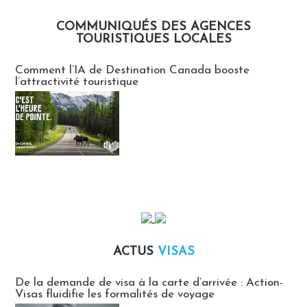
COMMUNIQUÉS DES AGENCES
TOURISTIQUES LOCALES
Communiqués des agences touristiques locales
Comment l’IA de Destination Canada booste
l’attractivité touristique
ACTUS
VISAS
Actus Visas
De la demande de visa à la carte d’arrivée : Action-
Visas fluidifie les formalités de voyage