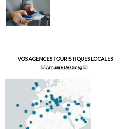
VOS AGENCES TOURISTIQUES LOCALES