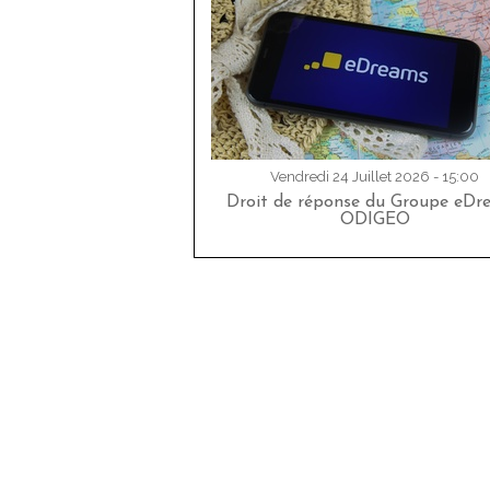
Vendredi 24 Juillet 2026 - 15:00
Droit de réponse du Groupe eDr
ODIGEO