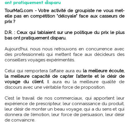
ont pratiquement disparu
TourMaG.com - Votre activité de groupiste ne vous met-
elle pas en compétition "déloyale" face aux casseurs de
prix ?
D.R. : Ceux qui tablaient sur une politique du prix le plus
bas ont pratiquement disparu.
Aujourd’hui, nous nous retrouvons en concurrence avec
des professionnels qui mettent face aux décideurs des
conseillers voyages expérimentés.
Celui qui remportera l’affaire aura eu
la meilleure écoute,
la meilleure capacité de capter l’attente et le désir de
voyage du client.
Il aura eu la meilleure qualité de
discours avec une véritable force de proposition.
C’est le travail de nos commerciaux, qui apportent leur
expérience de prescripteur, leur connaissance du produit,
leur désir de monter un beau voyage, qui a du sens et qui
donnera de l’émotion, leur force de persuasion, leur désir
de convaincre.