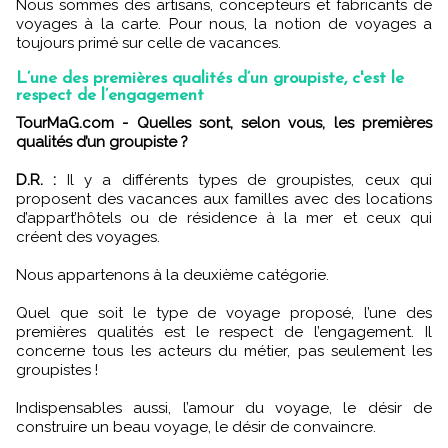
Nous sommes des artisans, concepteurs et fabricants de
voyages à la carte. Pour nous, la notion de voyages a
toujours primé sur celle de vacances.
L’une des premières qualités d’un groupiste, c'est le
respect de l’engagement
TourMaG.com - Quelles sont, selon vous, les premières
qualités d’un groupiste ?
D.R. :
Il y a différents types de groupistes, ceux qui
proposent des vacances aux familles avec des locations
d’appart’hôtels ou de résidence à la mer et ceux qui
créent des voyages.
Nous appartenons à la deuxième catégorie.
Quel que soit le type de voyage proposé, l’une des
premières qualités est le respect de l’engagement. Il
concerne tous les acteurs du métier, pas seulement les
groupistes !
Indispensables aussi, l’amour du voyage, le désir de
construire un beau voyage, le désir de convaincre.