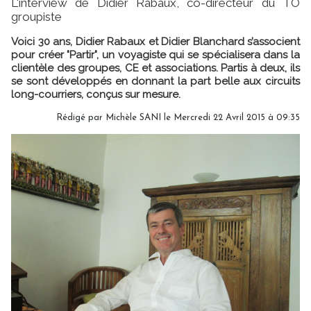
L'interview de Didier Rabaux, co-directeur du TO
groupiste
Voici 30 ans, Didier Rabaux et Didier Blanchard s’associent
pour créer "Partir", un voyagiste qui se spécialisera dans la
clientèle des groupes, CE et associations. Partis à deux, ils
se sont développés en donnant la part belle aux circuits
long-courriers, conçus sur mesure.
Rédigé par
Michèle SANI
le Mercredi 22 Avril 2015 à 09:35