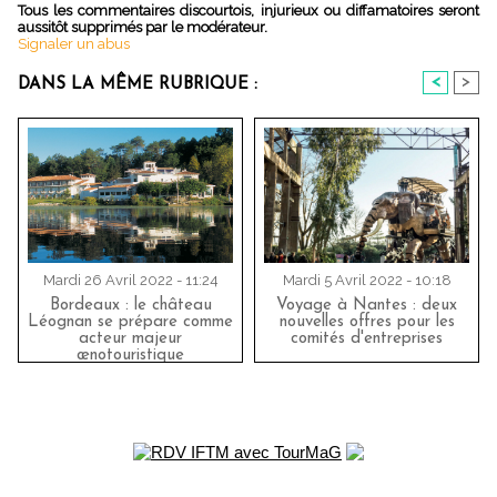
Tous les commentaires discourtois, injurieux ou diffamatoires seront
aussitôt supprimés par le modérateur.
Signaler un abus
<
>
DANS LA MÊME RUBRIQUE :
Mardi 26 Avril 2022 - 11:24
Mardi 5 Avril 2022 - 10:18
Bordeaux : le château
Voyage à Nantes : deux
Léognan se prépare comme
nouvelles offres pour les
acteur majeur
comités d'entreprises
œnotouristique