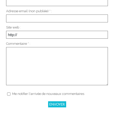
Adresse email (non publiée) * :
Site web :
Commentaire * :
Me notifier l'arrivée de nouveaux commentaires