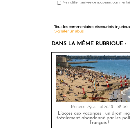
Me notifier l'arrivée de nouveaux commentai
Tous les commentaires discourtois, injurieu
Signaler un abus
DANS LA MÊME RUBRIQUE :
Mercredi 29 Juillet 2026 - 08:00
L’accès aux vacances : un droit in
totalement abandonné par les poli
français !