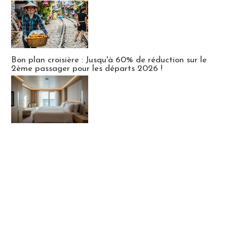
Bon plan croisière : Jusqu'à 60% de réduction sur le
2ème passager pour les départs 2026 !