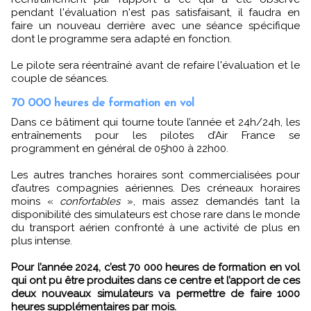
pendant l'évaluation n'est pas satisfaisant, il faudra en
faire un nouveau derrière avec une séance spécifique
dont le programme sera adapté en fonction.
Le pilote sera réentraîné avant de refaire l'évaluation et le
couple de séances.
70 000 heures de formation en vol
Dans ce bâtiment qui tourne toute l’année et 24h/24h, les
entraînements pour les pilotes d’Air France se
programment en général de 05h00 à 22h00.
Les autres tranches horaires sont commercialisées pour
d’autres compagnies aériennes. Des créneaux horaires
moins «
confortables
», mais assez demandés tant la
disponibilité des simulateurs est chose rare dans le monde
du transport aérien confronté à une activité de plus en
plus intense.
Pour l’année 2024, c’est 70 000 heures de formation en vol
qui ont pu être produites dans ce centre et l’apport de ces
deux nouveaux simulateurs va permettre de faire 1000
heures supplémentaires par mois.