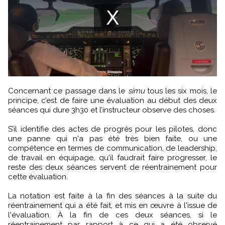
Concernant ce passage dans le
simu
tous les six mois, le
principe, c’est de faire une évaluation au début des deux
séances qui dure 3h30 et l’instructeur observe des choses.
S’il identifie des actes de progrès pour les pilotes, donc
une panne qui n'a pas été très bien faite, ou une
compétence en termes de communication, de leadership,
de travail en équipage, qu'il faudrait faire progresser, le
reste des deux séances servent de réentrainement pour
cette évaluation.
La notation est faite à la fin des séances à la suite du
réentrainement qui a été fait, et mis en œuvre à l'issue de
l'évaluation. À la fin de ces deux séances, si le
réentrainement par rapport à ce qui a été observé