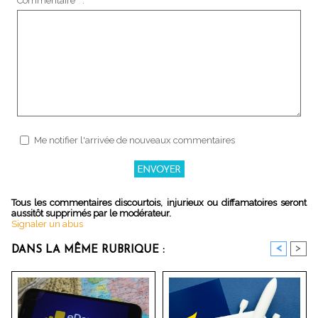
Commentaire * :
Me notifier l'arrivée de nouveaux commentaires
Tous les commentaires discourtois, injurieux ou diffamatoires seront
aussitôt supprimés par le modérateur.
Signaler un abus
<
>
DANS LA MÊME RUBRIQUE :