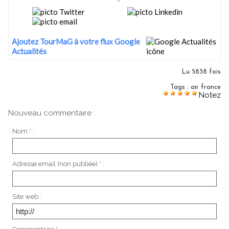
Ajoutez TourMaG à votre flux Google
Actualités
Lu 5838 fois
Tags
:
air france
Notez
Nouveau commentaire :
Nom * :
Adresse email (non publiée) * :
Site web :