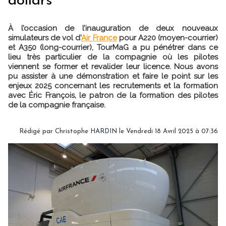
dollars
À l’occasion de l’inauguration de deux nouveaux
simulateurs de vol d'
Air France
pour A220 (moyen-courrier)
et A350 (long-courrier), TourMaG a pu pénétrer dans ce
lieu très particulier de la compagnie où les pilotes
viennent se former et revalider leur licence. Nous avons
pu assister à une démonstration et faire le point sur les
enjeux 2025 concernant les recrutements et la formation
avec Éric François, le patron de la formation des pilotes
de la compagnie française.
Rédigé par
Christophe HARDIN
le Vendredi 18 Avril 2025 à 07:36