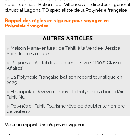
nous confiait Hélion de Villeneuve, directeur général
d'Austral Lagons, TO spécialiste de la Polynésie française.
Rappel des règles en vigueur pour voyager en
Polynésie française
AUTRES ARTICLES
Maison Manaventura : de Tahiti à la Vendée, Jessica
Sorin trace sa route
Polynésie : Air Tahiti va lancer des vols "100% Classe
Affaires"
La Polynésie Française bat son record touristique en
2025
Hinaupoko Devèze retrouve la Polynésie à bord d’Air
Tahiti Nui
Polynésie : Tahiti Tourisme rêve de doubler le nombre
de visiteurs
Voici un rappel des règles en vigueur :