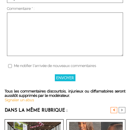
Commentaire * :
Me notifier l'arrivée de nouveaux commentaires
Tous les commentaires discourtois, injurieux ou diffamatoires seront
aussitôt supprimés par le modérateur.
Signaler un abus
<
>
DANS LA MÊME RUBRIQUE :