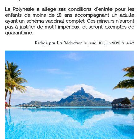
La Polynésie a allégé ses conditions d'entrée pour les
enfants de moins de 18 ans accompagnant un adulte
ayant un schéma vaccinal complet. Ces mineurs n'auront
pas à justifier de motif impérieux, et seront exemptés de
quarantaine.
Rédigé par
La Rédaction
le Jeudi 10 Juin 2021 à 14:42