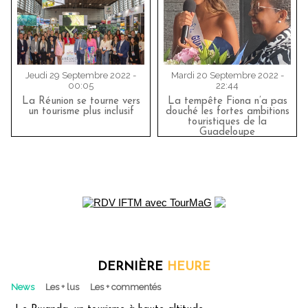
Jeudi 29 Septembre 2022 -
Mardi 20 Septembre 2022 -
00:05
22:44
La Réunion se tourne vers
La tempête Fiona n’a pas
un tourisme plus inclusif
douché les fortes ambitions
touristiques de la
Guadeloupe
DERNIÈRE
HEURE
News
Les + lus
Les + commentés