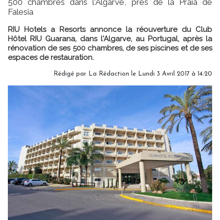
500 chambres dans l'Algarve, près de la Praia de
Falesia
RIU Hotels a Resorts annonce la réouverture du Club
Hôtel RIU Guarana, dans l'Algarve, au Portugal, après la
rénovation de ses 500 chambres, de ses piscines et de ses
espaces de restauration.
Rédigé par
La Rédaction
le Lundi 3 Avril 2017 à 14:20