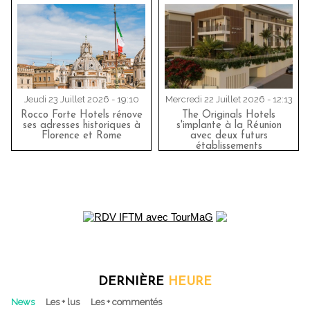
Jeudi 23 Juillet 2026 - 19:10
Mercredi 22 Juillet 2026 - 12:13
Rocco Forte Hotels rénove
The Originals Hotels
ses adresses historiques à
s'implante à la Réunion
Florence et Rome
avec deux futurs
établissements
DERNIÈRE
HEURE
News
Les + lus
Les + commentés