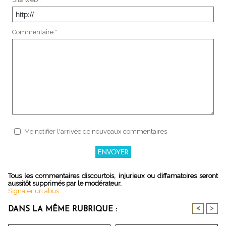
Commentaire * :
Me notifier l'arrivée de nouveaux commentaires
Tous les commentaires discourtois, injurieux ou diffamatoires seront
aussitôt supprimés par le modérateur.
Signaler un abus
<
>
DANS LA MÊME RUBRIQUE :