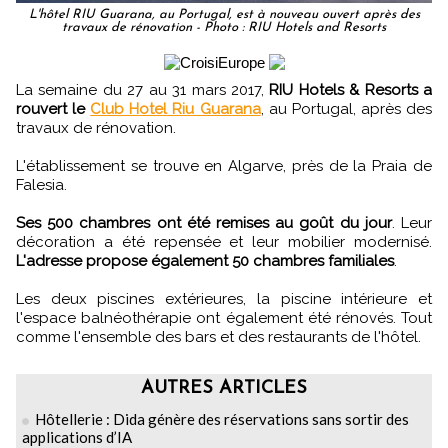
L'hôtel RIU Guarana, au Portugal, est à nouveau ouvert après des
travaux de rénovation - Photo : RIU Hotels and Resorts
La semaine du 27 au 31 mars 2017,
RIU Hotels & Resorts a
rouvert le
Club Hotel Riu Guarana
, au Portugal, après des
travaux de rénovation.
L'établissement se trouve en Algarve, près de la Praia de
Falesia.
Ses 500 chambres ont été remises au goût du jour
. Leur
décoration a été repensée et leur mobilier modernisé.
L'adresse propose également 50 chambres familiales
.
Les deux piscines extérieures, la piscine intérieure et
l'espace balnéothérapie ont également été rénovés. Tout
comme l'ensemble des bars et des restaurants de l'hôtel.
AUTRES ARTICLES
Hôtellerie : Dida génère des réservations sans sortir des
applications d’IA