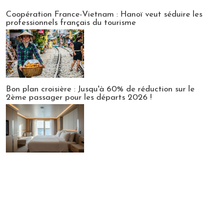
Publi-news
Coopération France-Vietnam : Hanoï veut séduire les
professionnels français du tourisme
Bon plan croisière : Jusqu'à 60% de réduction sur le
2ème passager pour les départs 2026 !