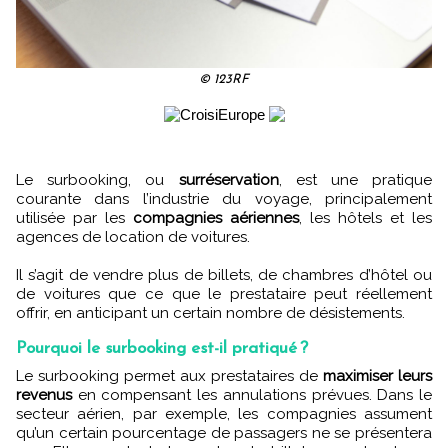
© 123RF
Le surbooking, ou
surréservation
, est une pratique
courante dans l’industrie du voyage, principalement
utilisée par les
compagnies aériennes
, les hôtels et les
agences de location de voitures.
Il s’agit de vendre plus de billets, de chambres d’hôtel ou
de voitures que ce que le prestataire peut réellement
offrir, en anticipant un certain nombre de désistements.
Pourquoi le surbooking est-il pratiqué ?
Le surbooking permet aux prestataires de
maximiser leurs
revenus
en compensant les annulations prévues. Dans le
secteur aérien, par exemple, les compagnies assument
qu’un certain pourcentage de passagers ne se présentera