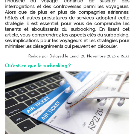
l’industrie du voyage, continue de susciter des
interrogations et des controverses parmi les voyageurs.
Alors que de plus en plus de compagnies aériennes,
hôtels et autres prestataires de services adoptent cette
stratégie, il est essentiel pour vous de comprendre les
tenants et aboutissants du surbooking. En lisant cet
article, vous comprendrez les aspects clés du surbooking,
ses implications pour les voyageurs et les stratégies pour
minimiser les désagréments qui peuvent en découler.
Rédigé par Delayed le Lundi 20 Novembre 2023 à 16:33
Qu’est-ce que le surbooking ?