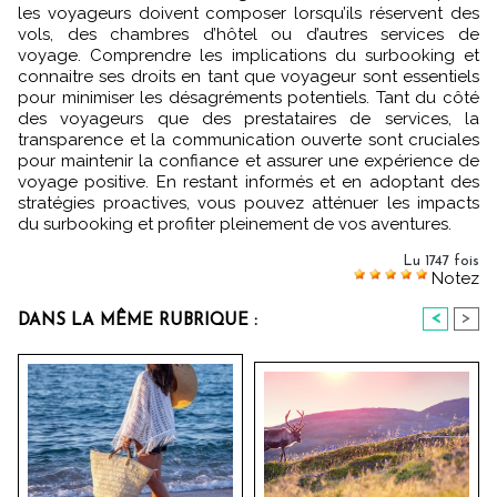
les voyageurs doivent composer lorsqu’ils réservent des
vols, des chambres d’hôtel ou d’autres services de
voyage. Comprendre les implications du surbooking et
connaitre ses droits en tant que voyageur sont essentiels
pour minimiser les désagréments potentiels. Tant du côté
des voyageurs que des prestataires de services, la
transparence et la communication ouverte sont cruciales
pour maintenir la confiance et assurer une expérience de
voyage positive. En restant informés et en adoptant des
stratégies proactives, vous pouvez atténuer les impacts
du surbooking et profiter pleinement de vos aventures.
Lu 1747 fois
Notez
<
>
DANS LA MÊME RUBRIQUE :