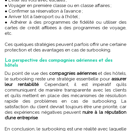
● Voyager en première classe ou en classe affaires ;
● Confirmer sa réservation à l’avance ;
● Arriver tôt à l’aéroport ou à l’hôtel ;
● Adhérer à des programmes de fidélité ou utiliser des
cartes de crédit affiliées à des programmes de voyage,
etc.
Ces quelques stratégies peuvent parfois offrir une certaine
protection et des avantages en cas de surbooking.
La perspective des compagnies aériennes et des
hôtels
Du point de vue des
compagnies aériennes
et des hôtels,
le surbooking reste une stratégie essentielle pour
assurer
leur rentabilité
. Cependant, il est impératif qu’ils
communiquent de manière transparente avec les clients
et qu’ils mettent en place des mécanismes de résolution
rapide des problèmes en cas de surbooking. La
satisfaction du client devrait toujours être une priorité, car
des expériences négatives peuvent
nuire à la réputation
d’une entreprise
.
En conclusion, le surbooking est une réalité avec laquelle