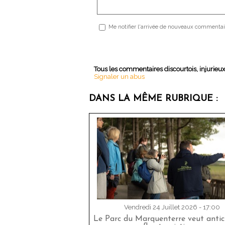
Me notifier l'arrivée de nouveaux commentai
Tous les commentaires discourtois, injurieu
Signaler un abus
DANS LA MÊME RUBRIQUE :
Vendredi 24 Juillet 2026 - 17:00
Le Parc du Marquenterre veut antici