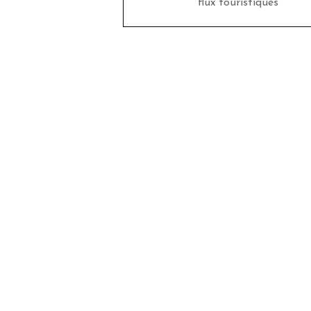
flux touristiques