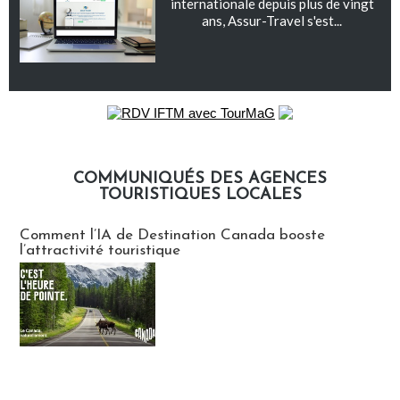
internationale depuis plus de vingt
ans, Assur-Travel s'est...
COMMUNIQUÉS DES AGENCES
TOURISTIQUES LOCALES
Communiqués des agences touristiques locales
Comment l’IA de Destination Canada booste
l’attractivité touristique