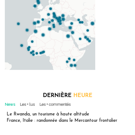
DERNIÈRE
HEURE
News
Les + lus
Les + commentés
Le Rwanda, un tourisme à haute altitude
France, Italie : randonnée dans le Mercantour frontalier