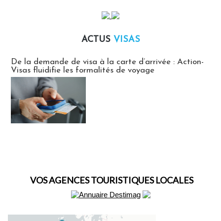
ACTUS
VISAS
Actus Visas
De la demande de visa à la carte d’arrivée : Action-
Visas fluidifie les formalités de voyage
VOS AGENCES TOURISTIQUES LOCALES