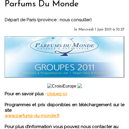
Parfums Du Monde
Départ de Paris (province : nous consulter)
le Mercredi 1 Juin 2011 à 10:27
Pour en savoir plus
:
cliquez ici
Programmes et prix disponibles en téléchargement sur le
site
:
www.parfums-du-monde.fr
Pour plus d’information vous pouvez nous contacter au
: