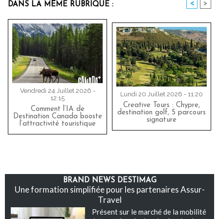
<
>
DANS LA MÊME RUBRIQUE :
Vendredi 24 Juillet 2026 -
Lundi 20 Juillet 2026 - 11:20
12:15
Creative Tours : Chypre,
Comment l’IA de
destination golf, 5 parcours
Destination Canada booste
signature
l’attractivité touristique
BRAND NEWS DESTIMAG
Une formation simplifiée pour les partenaires Assur-
Travel
Présent sur le marché de la mobilité