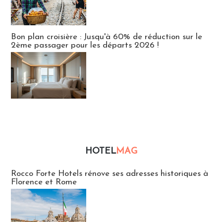
Bon plan croisière : Jusqu'à 60% de réduction sur le
2ème passager pour les départs 2026 !
HOTEL
MAG
Hébergement
Rocco Forte Hotels rénove ses adresses historiques à
Florence et Rome