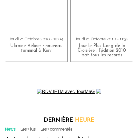
Jeudi 21 Octobre 2010 - 12:04
Jeudi 21 Octobre 2010 - 11:32
Ukraine Airlines : nouveau
Jour le Plus Long de la
terminal à Kiev
Croisière : l'édition 2010
bat tous les records
DERNIÈRE
HEURE
News
Les + lus
Les + commentés