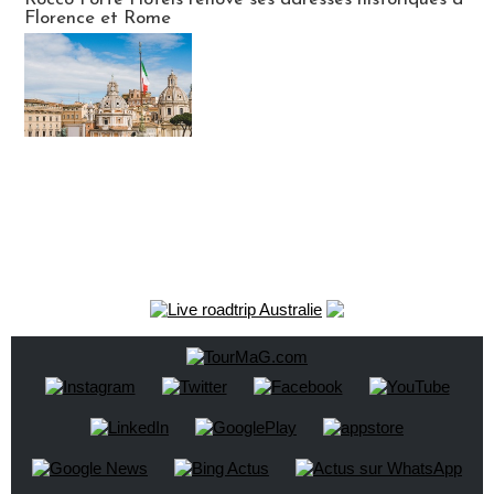
Florence et Rome