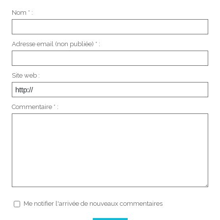
Nom * :
Adresse email (non publiée) * :
Site web :
Commentaire * :
Me notifier l'arrivée de nouveaux commentaires