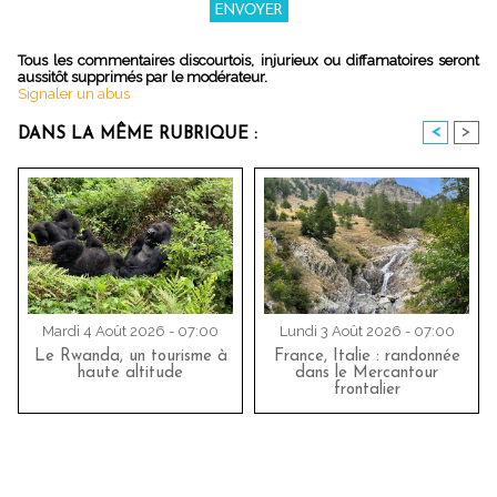
Tous les commentaires discourtois, injurieux ou diffamatoires seront
aussitôt supprimés par le modérateur.
Signaler un abus
<
>
DANS LA MÊME RUBRIQUE :
Mardi 4 Août 2026 - 07:00
Lundi 3 Août 2026 - 07:00
Le Rwanda, un tourisme à
France, Italie : randonnée
haute altitude
dans le Mercantour
frontalier