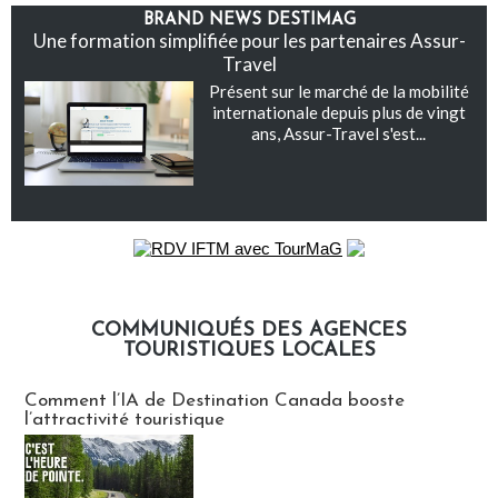
BRAND NEWS DESTIMAG
Une formation simplifiée pour les partenaires Assur-
Travel
Présent sur le marché de la mobilité
internationale depuis plus de vingt
ans, Assur-Travel s'est...
COMMUNIQUÉS DES AGENCES
TOURISTIQUES LOCALES
Communiqués des agences touristiques locales
Comment l’IA de Destination Canada booste
l’attractivité touristique