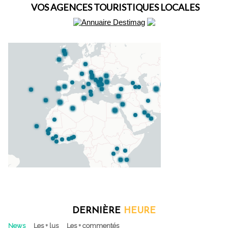
VOS AGENCES TOURISTIQUES LOCALES
DERNIÈRE
HEURE
News
Les + lus
Les + commentés