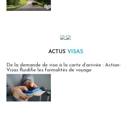
ACTUS
VISAS
Actus Visas
De la demande de visa à la carte d’arrivée : Action-
Visas fluidifie les formalités de voyage