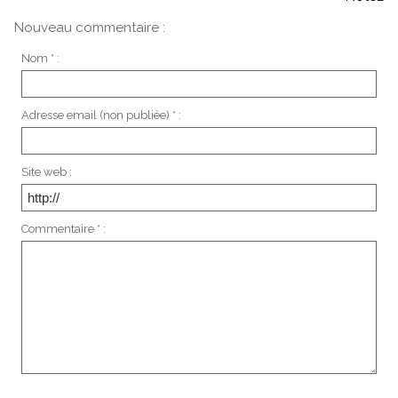
Nouveau commentaire :
Nom * :
Adresse email (non publiée) * :
Site web :
Commentaire * :