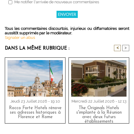
Me notifier l'arrivée de nouveaux commentaires
Tous les commentaires discourtois, injurieux ou diffamatoires seront
aussitôt supprimés par le modérateur.
Signaler un abus
<
>
DANS LA MÊME RUBRIQUE :
Jeudi 23 Juillet 2026 - 19:10
Mercredi 22 Juillet 2026 - 12:13
Rocco Forte Hotels rénove
The Originals Hotels
ses adresses historiques à
s'implante à la Réunion
Florence et Rome
avec deux futurs
établissements