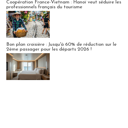
Coopération France-Vietnam : Hanoï veut séduire les
professionnels français du tourisme
Bon plan croisière : Jusqu'à 60% de réduction sur le
2ème passager pour les départs 2026 !