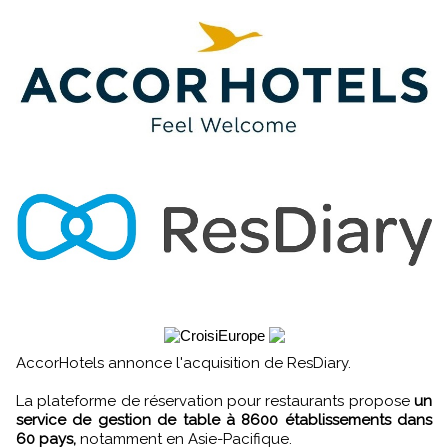
AccorHotels annonce l'acquisition de ResDiary.
La plateforme de réservation pour restaurants propose
un
service de gestion de table à 8600 établissements dans
60 pays,
notamment en Asie-Pacifique.