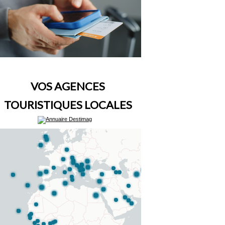
VOS AGENCES
TOURISTIQUES LOCALES