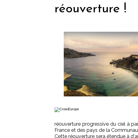
réouverture !
réouverture progressive du ciel à pa
France et des pays de la Communau
Cette réouverture sera étendue à d'