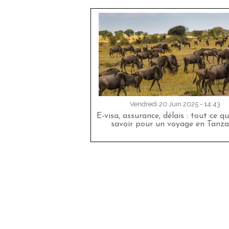
Vendredi 20 Juin 2025 - 14:43
E-visa, assurance, délais : tout ce qu
savoir pour un voyage en Tanza