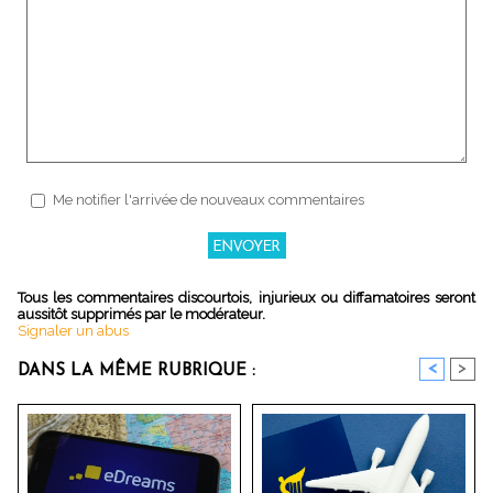
Me notifier l'arrivée de nouveaux commentaires
Tous les commentaires discourtois, injurieux ou diffamatoires seront
aussitôt supprimés par le modérateur.
Signaler un abus
<
>
DANS LA MÊME RUBRIQUE :