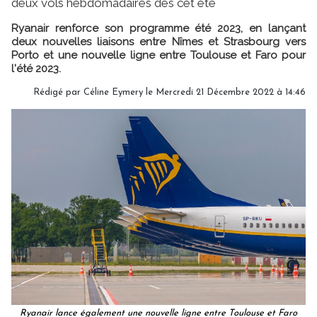
deux vols hebdomadaires dès cet été
Ryanair renforce son programme été 2023, en lançant
deux nouvelles liaisons entre Nîmes et Strasbourg vers
Porto et une nouvelle ligne entre Toulouse et Faro pour
l'été 2023.
Rédigé par
Céline Eymery
le Mercredi 21 Décembre 2022 à 14:46
Ryanair lance également une nouvelle ligne entre Toulouse et Faro