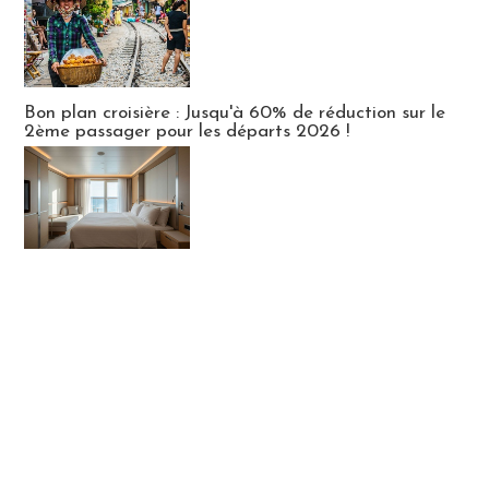
Bon plan croisière : Jusqu'à 60% de réduction sur le
2ème passager pour les départs 2026 !