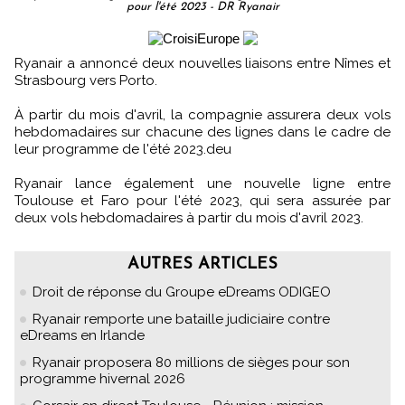
pour l'été 2023 - DR Ryanair
Ryanair a annoncé deux nouvelles liaisons entre Nîmes et
Strasbourg vers Porto.
À partir du mois d'avril, la compagnie assurera deux vols
hebdomadaires sur chacune des lignes dans le cadre de
leur programme de l'été 2023.deu
Ryanair lance également une nouvelle ligne entre
Toulouse et Faro pour l'été 2023, qui sera assurée par
deux vols hebdomadaires à partir du mois d'avril 2023.
AUTRES ARTICLES
Droit de réponse du Groupe eDreams ODIGEO
Ryanair remporte une bataille judiciaire contre
eDreams en Irlande
Ryanair proposera 80 millions de sièges pour son
programme hivernal 2026