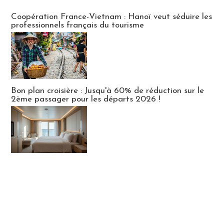
Publi-news
Coopération France-Vietnam : Hanoï veut séduire les
professionnels français du tourisme
Bon plan croisière : Jusqu'à 60% de réduction sur le
2ème passager pour les départs 2026 !