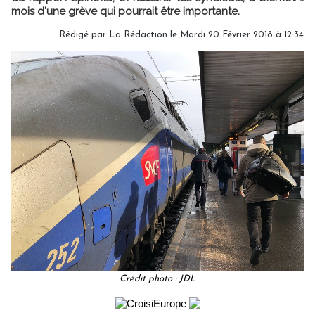
mois d'une grève qui pourrait être importante.
Rédigé par
La Rédaction
le Mardi 20 Février 2018 à 12:34
Crédit photo : JDL