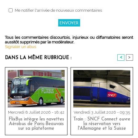
Me notifier l'arrivée de nouveaux commentaires
Tous les commentaires discourtois, injurieux ou diffamatoires seront
aussitôt supprimés par le modérateur.
Signaler un abus
<
>
DANS LA MÊME RUBRIQUE :
Mercredi 8 Juillet 2026 - 18:42
Vendredi 3 Juillet 2026 - 09:35
FlixBus intègre les navettes
Train : SNCF Connect ouvre
Aérobus de Paris-Beauvais
la réservation vers
sur sa plateforme
l'Allemagne et la Suisse