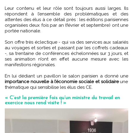
Leur contenu et leur rôle sont toujours aussi larges. Ils
répondent à l’ensemble des problématiques et des
attentes des élus à ce détail près : les éditions parisiennes
organisées deux fois par an (février et septembre) ont une
portée nationale.
Son offre très éclectique - qui va des services aux salariés
au voyages et sorties et passant par les coffrets cadeaux
-, sa trentaine de conférences échelonnées sur 3 jours, et
ses animation n’ont en effet aucune mesure avec les
manifestions régionales.
En lui dédiant un pavillon le salon parisien a donné une
importance nouvelle à l’économie sociale et solidaire
une
thématique qui sensibilise les élus des CE.
« C’est la première fois qu’un ministre du travail en
exercice nous rend visite ! »