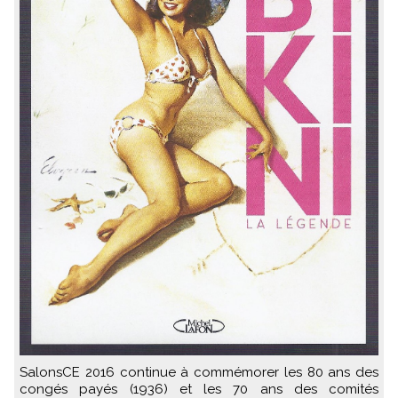
SalonsCE 2016 continue à commémorer les 80 ans des
congés payés (1936) et les 70 ans des comités