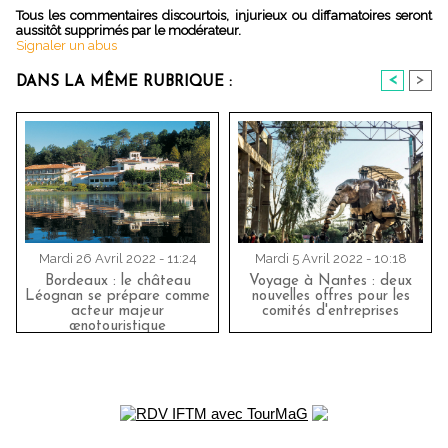
Tous les commentaires discourtois, injurieux ou diffamatoires seront
aussitôt supprimés par le modérateur.
Signaler un abus
<
>
DANS LA MÊME RUBRIQUE :
Mardi 26 Avril 2022 - 11:24
Mardi 5 Avril 2022 - 10:18
Bordeaux : le château
Voyage à Nantes : deux
Léognan se prépare comme
nouvelles offres pour les
acteur majeur
comités d'entreprises
œnotouristique