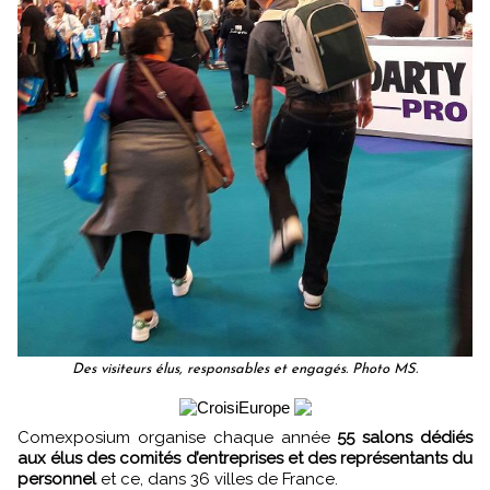
Des visiteurs élus, responsables et engagés. Photo MS.
Comexposium organise chaque année
55 salons dédiés
aux élus des comités d’entreprises et des représentants du
personnel
et ce, dans 36 villes de France.