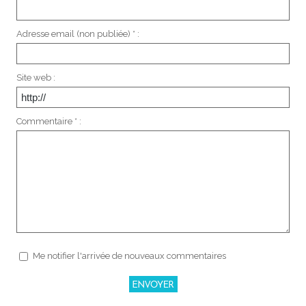
Adresse email (non publiée) * :
Site web :
Commentaire * :
Me notifier l'arrivée de nouveaux commentaires