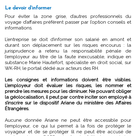
Le devoir d’informer
Pour éviter la zone grise, d’autres professionnels du
voyage d’affaires préfèrent passer par l’option conseils et
informations.
L’entreprise se doit d’informer son salarié en amont et
durant son déplacement sur les risques encourus : la
jurisprudence a retenu la responsabilité pénale de
l’employeur au titre de la faute inexcusable, indique en
substance Marie Hautefort, spécialiste en droit social, sur
WK-RH, le portail dédié aux acteurs des RH.
Les consignes et informations doivent être visibles.
L’employeur doit évaluer les risques, les nommer et
prendre les mesures pour les diminuer. Ne pouvant obliger
la géolocalisation, il peut par contre inciter son employé à
s’inscrire sur le dispositif Ariane du ministère des Affaires
Étrangères.
Aucune donnée Ariane ne peut être accessible pour
l’employeur, ce qui lui permet à la fois de protéger le
voyageur et de se protéger (il ne peut être accusé de