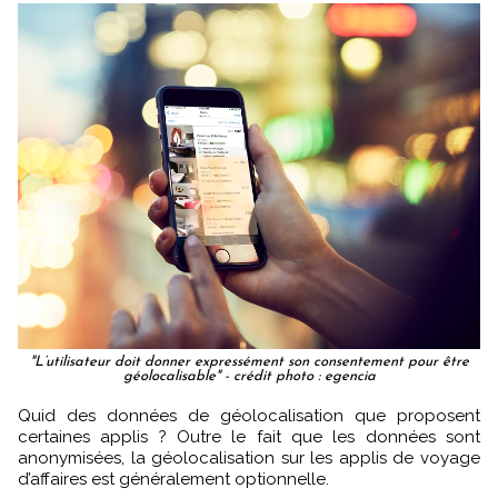
"L’utilisateur doit donner expressément son consentement pour être
géolocalisable" - crédit photo : egencia
Quid des données de géolocalisation que proposent
certaines applis ? Outre le fait que les données sont
anonymisées, la géolocalisation sur les applis de voyage
d’affaires est généralement optionnelle.