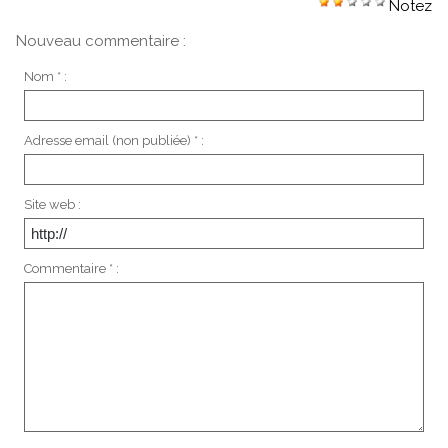
Notez
Nouveau commentaire :
Nom * :
Adresse email (non publiée) * :
Site web :
Commentaire * :