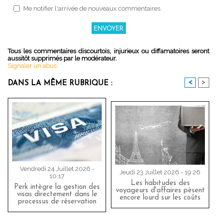
Me notifier l'arrivée de nouveaux commentaires
Tous les commentaires discourtois, injurieux ou diffamatoires seront
aussitôt supprimés par le modérateur.
Signaler un abus
<
>
DANS LA MÊME RUBRIQUE :
Vendredi 24 Juillet 2026 -
Jeudi 23 Juillet 2026 - 19:26
10:17
Les habitudes des
Perk intègre la gestion des
voyageurs d'affaires pèsent
visas directement dans le
encore lourd sur les coûts
processus de réservation