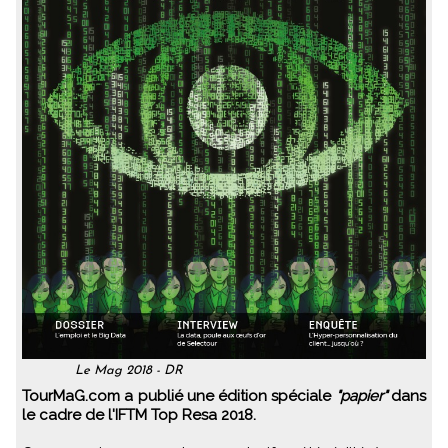
Le Mag 2018 - DR
TourMaG.com a publié une édition spéciale
"papier"
dans
le cadre de l'IFTM Top Resa 2018.