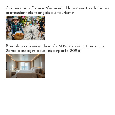
Publi-news
Coopération France-Vietnam : Hanoï veut séduire les
professionnels français du tourisme
Bon plan croisière : Jusqu'à 60% de réduction sur le
2ème passager pour les départs 2026 !