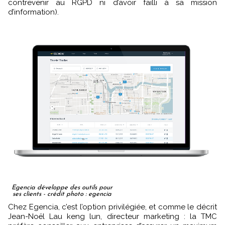
contrevenir au RGPD ni d’avoir failli à sa mission
d’information).
Egencia développe des outils pour
ses clients - crédit photo : egencia
Chez Egencia, c’est l’option privilégiée, et comme le décrit
Jean-Noël Lau keng lun, directeur marketing : la TMC