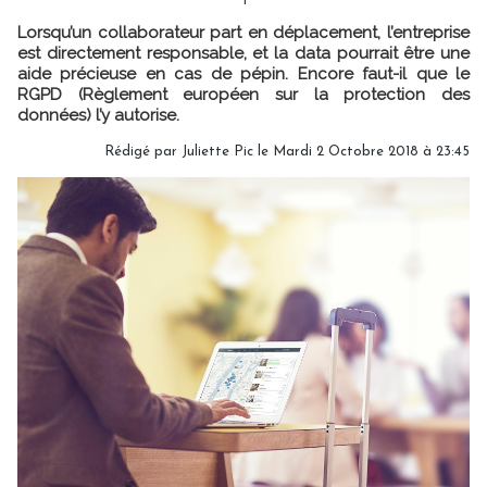
Lorsqu’un collaborateur part en déplacement, l’entreprise
est directement responsable, et la data pourrait être une
aide précieuse en cas de pépin. Encore faut-il que le
RGPD (Règlement européen sur la protection des
données) l’y autorise.
Rédigé par
Juliette Pic
le Mardi 2 Octobre 2018 à 23:45