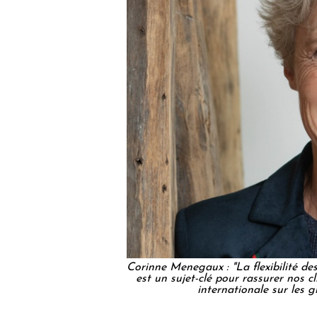
Corinne Menegaux : "La flexibilité des
est un sujet-clé pour rassurer nos cl
internationale sur les 