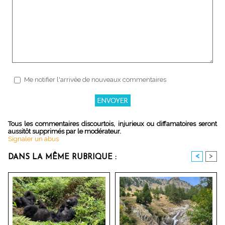
Me notifier l'arrivée de nouveaux commentaires
Tous les commentaires discourtois, injurieux ou diffamatoires seront
aussitôt supprimés par le modérateur.
Signaler un abus
<
>
DANS LA MÊME RUBRIQUE :