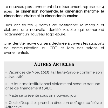
Le nouveau positionnement du département repose sur 4
axes :
la dimension normande, la dimension maritime, la
dimension urbaine et la dimension humaine
.
Elles ont toutes 4 permis de positionner la marque et
élaborer une nouvelle identité visuelle qui comprend
notamment un nouveau logo épuré.
Une identité neuve qui sera déclinée à travers les supports
de communication du CDT et lors des salons et
évènementiels.
AUTRES ARTICLES
Vacances de Noël 2025 : la Haute-Savoie confirme son
attractivité
Le tourisme institutionnel violemment secoué par une
crise de financement ! [ABO]
Malte se présente sous un nouveau jour
Cecile Despalles prend la direction de l’agence Nièvre
Attractive