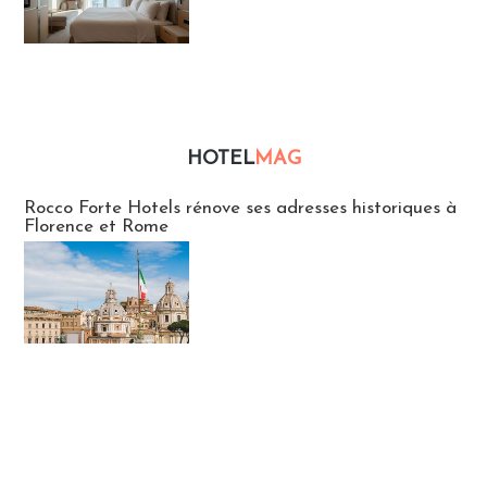
HOTEL
MAG
Hébergement
Rocco Forte Hotels rénove ses adresses historiques à
Florence et Rome