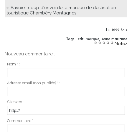
Savoie : coup d'envoi de la marque de destination
touristique Chambéry Montagnes
Lu 1622 fois
Tags
:
cdt
,
marque
,
seine maritime
Notez
Nouveau commentaire :
Nom * :
Adresse email (non publiée) * :
Site web :
Commentaire * :