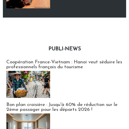
PUBLI-NEWS
Publi-news
Coopération France-Vietnam : Hanoï veut séduire les
professionnels français du tourisme
Bon plan croisière : Jusqu'à 60% de réduction sur le
2ème passager pour les départs 2026 !