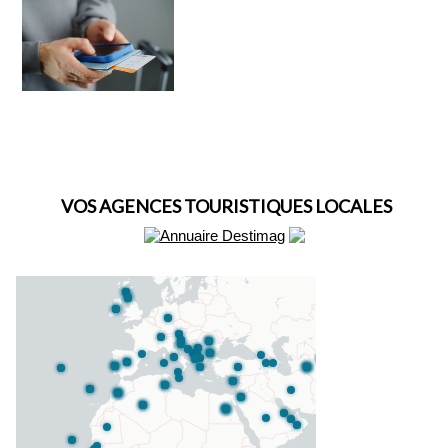
VOS AGENCES TOURISTIQUES LOCALES