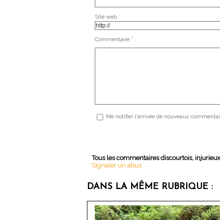
Site web :
Commentaire * :
Me notifier l'arrivée de nouveaux commentai
Tous les commentaires discourtois, injurieu
Signaler un abus
DANS LA MÊME RUBRIQUE :