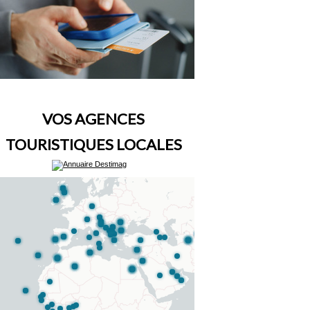
VOS AGENCES
TOURISTIQUES LOCALES