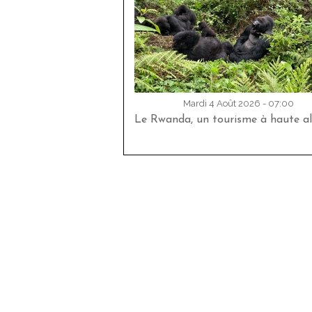
Mardi 4 Août 2026 - 07:00
Le Rwanda, un tourisme à haute al