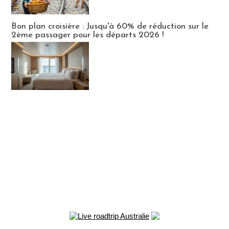
Bon plan croisière : Jusqu'à 60% de réduction sur le
2ème passager pour les départs 2026 !