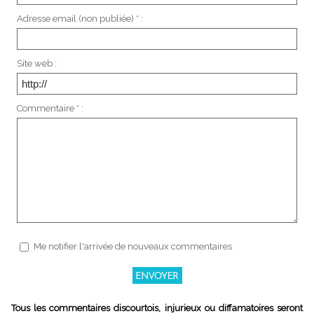
Adresse email (non publiée) * :
Site web :
Commentaire * :
Me notifier l'arrivée de nouveaux commentaires
Tous les commentaires discourtois, injurieux ou diffamatoires seront