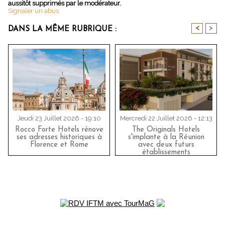
aussitôt supprimés par le modérateur.
Signaler un abus
<
>
DANS LA MÊME RUBRIQUE :
Jeudi 23 Juillet 2026 - 19:10
Mercredi 22 Juillet 2026 - 12:13
Rocco Forte Hotels rénove
The Originals Hotels
ses adresses historiques à
s'implante à la Réunion
Florence et Rome
avec deux futurs
établissements