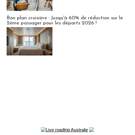
Bon plan croisière : Jusqu'à 60% de réduction sur le
2ème passager pour les départs 2026 !