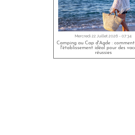
Mercredi 22 Juillet 2026 - 07:34
Camping au Cap d'Agde : comment 
l'établissement idéal pour des va
réussies