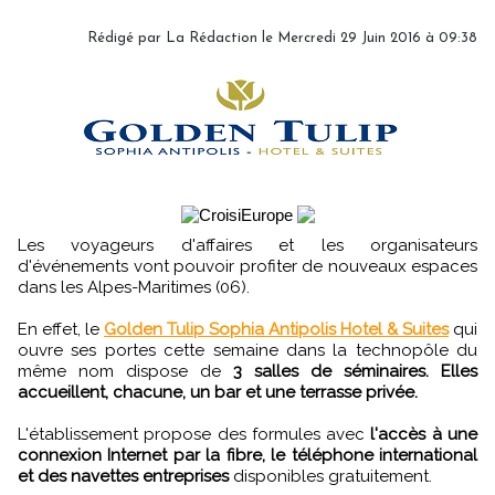
Rédigé par
La Rédaction
le Mercredi 29 Juin 2016 à 09:38
Les voyageurs d'affaires et les organisateurs
d'événements vont pouvoir profiter de nouveaux espaces
dans les Alpes-Maritimes (06).
En effet, le
Golden Tulip Sophia Antipolis Hotel & Suites
qui
ouvre ses portes cette semaine dans la technopôle du
même nom dispose de
3 salles de séminaires. Elles
accueillent, chacune, un bar et une terrasse privée.
L'établissement propose des formules avec
l'accès à une
connexion Internet par la fibre, le téléphone international
et des navettes entreprises
disponibles gratuitement.