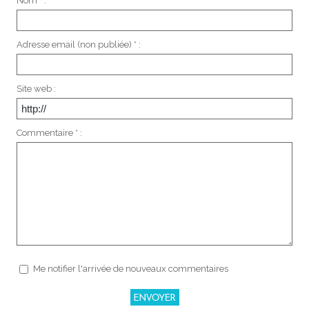
Nom * :
Adresse email (non publiée) * :
Site web :
Commentaire * :
Me notifier l'arrivée de nouveaux commentaires