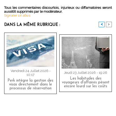
Tous les commentaires discourtois, injurieux ou diffamatoires seront
aussitôt supprimés par le modérateur.
Signaler un abus
<
>
DANS LA MÊME RUBRIQUE :
Vendredi 24 Juillet 2026 -
Jeudi 23 Juillet 2026 - 19:26
10:17
Les habitudes des
Perk intègre la gestion des
voyageurs d'affaires pèsent
visas directement dans le
encore lourd sur les coûts
processus de réservation