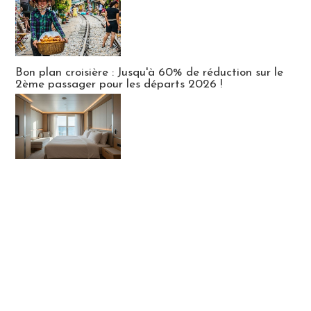
Bon plan croisière : Jusqu'à 60% de réduction sur le
2ème passager pour les départs 2026 !