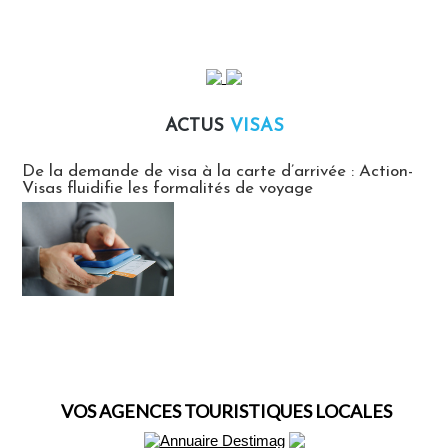
ACTUS
VISAS
Actus Visas
De la demande de visa à la carte d’arrivée : Action-
Visas fluidifie les formalités de voyage
VOS AGENCES TOURISTIQUES LOCALES