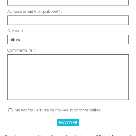
Adresse email (non publiée) * :
Site web :
Commentaire * :
Me notifier l'arrivée de nouveaux commentaires