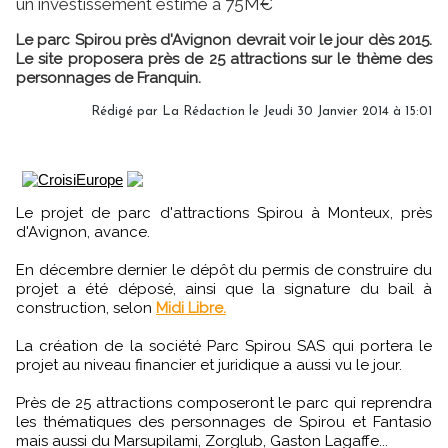
un investissement estimé à 75M€
Le parc Spirou près d'Avignon devrait voir le jour dès 2015.
Le site proposera près de 25 attractions sur le thème des
personnages de Franquin.
Rédigé par
La Rédaction
le Jeudi 30 Janvier 2014 à 15:01
Le projet de parc d'attractions Spirou à Monteux, près
d'Avignon, avance.
En décembre dernier le dépôt du permis de construire du
projet a été déposé, ainsi que la signature du bail à
construction, selon
Midi Libre.
La création de la société Parc Spirou SAS qui portera le
projet au niveau financier et juridique a aussi vu le jour.
Près de 25 attractions composeront le parc qui reprendra
les thématiques des personnages de Spirou et Fantasio
mais aussi du Marsupilami, Zorglub, Gaston Lagaffe...