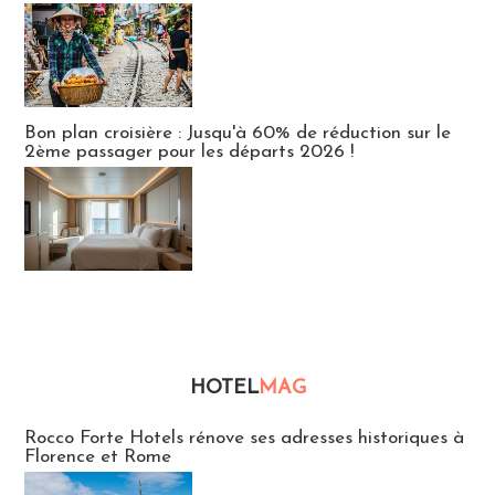
Bon plan croisière : Jusqu'à 60% de réduction sur le
2ème passager pour les départs 2026 !
HOTEL
MAG
Hébergement
Rocco Forte Hotels rénove ses adresses historiques à
Florence et Rome