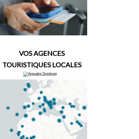
VOS AGENCES
TOURISTIQUES LOCALES