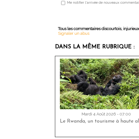
Me notifier l'arrivée de nouveaux commentai
Tous les commentaires discourtois, injurieu
Signaler un abus
DANS LA MÊME RUBRIQUE :
Mardi 4 Août 2026 - 07:00
Le Rwanda, un tourisme à haute al