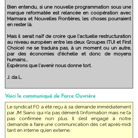
Bien entendu, si une nouvelle programmation sous une
marque reformatée est relancée en coopération avec
Marmara et Nouvelles Frontières, les choses pourraient
en rester là.
Mais il serait naïf de croire que l'actuelle restructuration
au niveau européen entre les deux Groupes (TUI et First
Choice) ne se traduira pas, à un moment ou un autre,
par des économies d'échelle et donc de moyens
humains...
Espérons que l'avenir nous donne tort.
J. da L.
Voici le communiqué de Force Ouvrière
Le syndicat FO a été reçu à sa demande immédiatement
par JM Siano qui n’a pas démenti l’information mais ne l’a
pas confirmée non plus. Il s’est engagé à notre
demande à faire une communication dès cet après-midi
tant en interne qu’en externe.