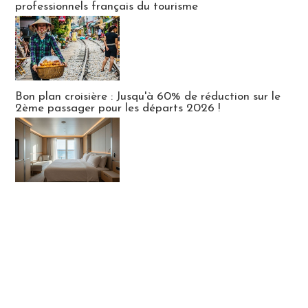
professionnels français du tourisme
Bon plan croisière : Jusqu'à 60% de réduction sur le
2ème passager pour les départs 2026 !