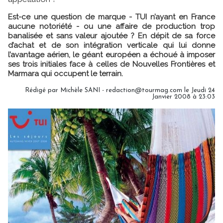
Est-ce une question de marque - TUI n’ayant en France
aucune notoriété - ou une affaire de production trop
banalisée et sans valeur ajoutée ? En dépit de sa force
d’achat et de son intégration verticale qui lui donne
l’avantage aérien, le géant européen a échoué à imposer
ses trois initiales face à celles de Nouvelles Frontières et
Marmara qui occupent le terrain.
Rédigé par Michèle SANI - redaction@tourmag.com le Jeudi 24
Janvier 2008 à 23:03