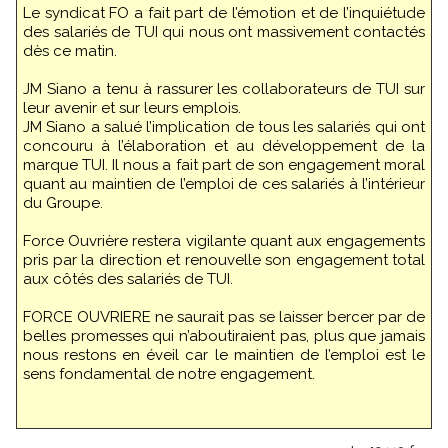
Le syndicat FO a fait part de l’émotion et de l’inquiétude
des salariés de TUI qui nous ont massivement contactés
dès ce matin.
JM Siano a tenu à rassurer les collaborateurs de TUI sur
leur avenir et sur leurs emplois.
JM Siano a salué l’implication de tous les salariés qui ont
concouru à l’élaboration et au développement de la
marque TUI. Il nous a fait part de son engagement moral
quant au maintien de l’emploi de ces salariés à l’intérieur
du Groupe.
Force Ouvrière restera vigilante quant aux engagements
pris par la direction et renouvelle son engagement total
aux côtés des salariés de TUI.
FORCE OUVRIERE ne saurait pas se laisser bercer par de
belles promesses qui n’aboutiraient pas, plus que jamais
nous restons en éveil car le maintien de l’emploi est le
sens fondamental de notre engagement.