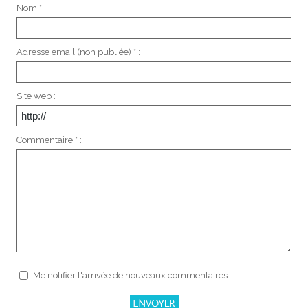
Nom * :
Adresse email (non publiée) * :
Site web :
Commentaire * :
Me notifier l'arrivée de nouveaux commentaires