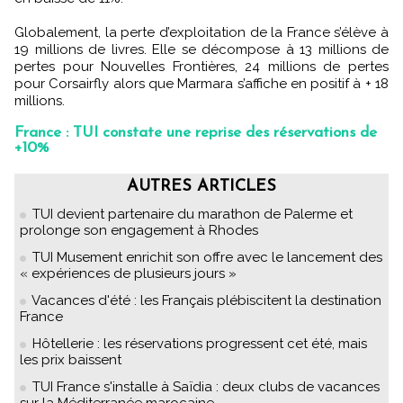
Globalement, la perte d’exploitation de la France s’élève à
19 millions de livres. Elle se décompose à 13 millions de
pertes pour Nouvelles Frontières, 24 millions de pertes
pour Corsairfly alors que Marmara s’affiche en positif à + 18
millions.
France : TUI constate une reprise des réservations de
+10%
AUTRES ARTICLES
TUI devient partenaire du marathon de Palerme et
prolonge son engagement à Rhodes
TUI Musement enrichit son offre avec le lancement des
« expériences de plusieurs jours »
Vacances d'été : les Français plébiscitent la destination
France
Hôtellerie : les réservations progressent cet été, mais
les prix baissent
TUI France s'installe à Saïdia : deux clubs de vacances