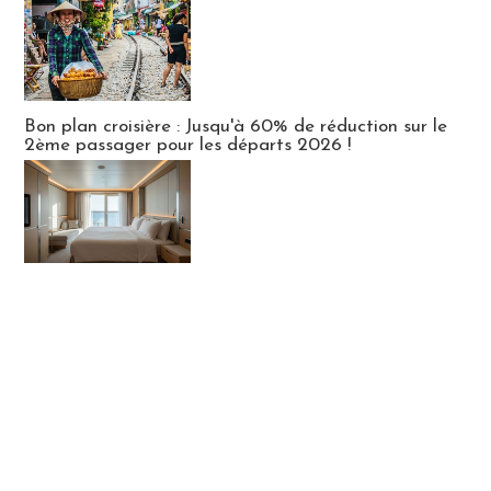
Bon plan croisière : Jusqu'à 60% de réduction sur le
2ème passager pour les départs 2026 !