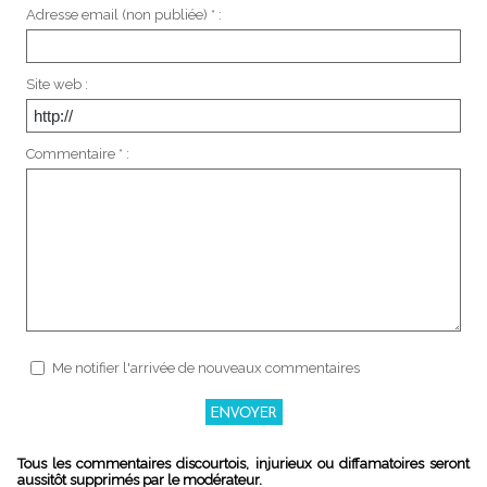
Adresse email (non publiée) * :
Site web :
Commentaire * :
Me notifier l'arrivée de nouveaux commentaires
Tous les commentaires discourtois, injurieux ou diffamatoires seront
aussitôt supprimés par le modérateur.