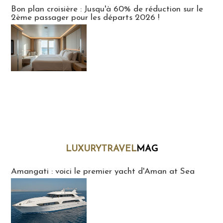
Bon plan croisière : Jusqu'à 60% de réduction sur le
2ème passager pour les départs 2026 !
LUXURYTRAVEL
MAG
LuxuryTravelMaG
Amangati : voici le premier yacht d'Aman at Sea