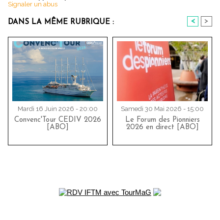
Signaler un abus
<
>
DANS LA MÊME RUBRIQUE :
Mardi 16 Juin 2026 - 20:00
Samedi 30 Mai 2026 - 15:00
Convenc'Tour CEDIV 2026
Le Forum des Pionniers
[ABO]
2026 en direct [ABO]