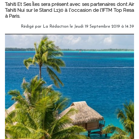
Tahiti Et Ses Îles sera présent avec ses partenaires dont Air
Tahiti Nui sur le Stand L130 à l'occasion de l'IFTM Top Resa
à Paris.
Rédigé par
La Rédaction
le Jeudi 19 Septembre 2019 à 14:39