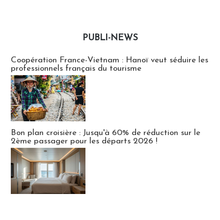
PUBLI-NEWS
Publi-news
Coopération France-Vietnam : Hanoï veut séduire les
professionnels français du tourisme
Bon plan croisière : Jusqu'à 60% de réduction sur le
2ème passager pour les départs 2026 !