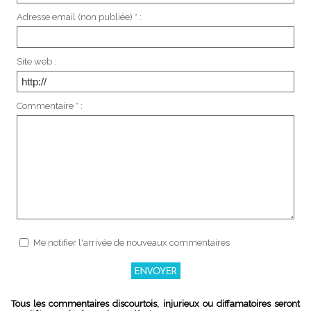
Adresse email (non publiée) * :
Site web :
Commentaire * :
Me notifier l'arrivée de nouveaux commentaires
Tous les commentaires discourtois, injurieux ou diffamatoires seront