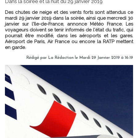
Dans la soirée et la nuit du 29 janvier 2019
Des chutes de neige et des vents forts sont attendus ce
mardi 29 janvier 2019 dans la soirée, ainsi que mercredi 30
janvier sur l'Ile-de-France, annonce Météo France. Les
voyageurs doivent se tenir informés de l'état du trafic, qui
pourrait être modifié, dans les aéroports et les gares.
Aéroport de Paris, Air France ou encore la RATP mettent
en garde.
Rédigé par
La Rédaction
le Mardi 29 Janvier 2019 à 16:19