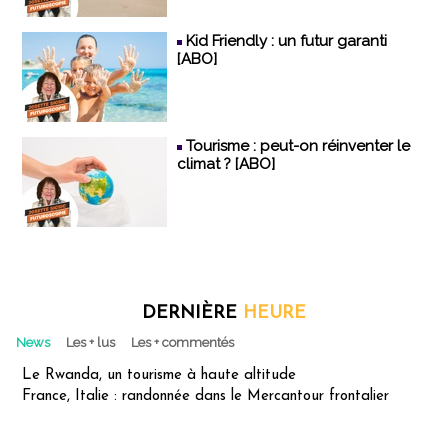
Kid Friendly : un futur garanti
[ABO]
Tourisme : peut-on réinventer le
climat ? [ABO]
DERNIÈRE
HEURE
News
Les + lus
Les + commentés
Le Rwanda, un tourisme à haute altitude
France, Italie : randonnée dans le Mercantour frontalier