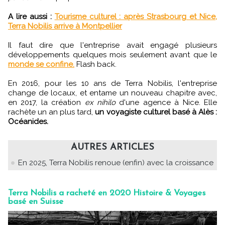
A lire aussi :
Tourisme culturel : après Strasbourg et Nice,
Terra Nobilis arrive à Montpellier
Il faut dire que l'entreprise avait engagé plusieurs
développements quelques mois seulement avant que le
monde se confine.
Flash back.
En 2016, pour les 10 ans de Terra Nobilis, l'entreprise
change de locaux, et entame un nouveau chapitre avec,
en 2017, la création
ex nihilo
d'une agence à Nice. Elle
rachète un an plus tard,
un voyagiste culturel basé à Alès :
Océanides.
AUTRES ARTICLES
En 2025, Terra Nobilis renoue (enfin) avec la croissance
Terra Nobilis a racheté en 2020 Histoire & Voyages
basé en Suisse