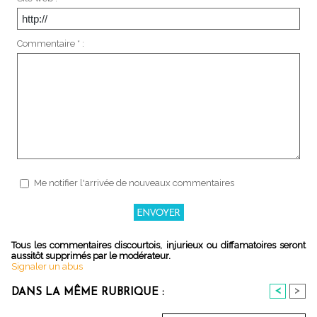
Commentaire * :
Me notifier l'arrivée de nouveaux commentaires
Tous les commentaires discourtois, injurieux ou diffamatoires seront
aussitôt supprimés par le modérateur.
Signaler un abus
<
>
DANS LA MÊME RUBRIQUE :