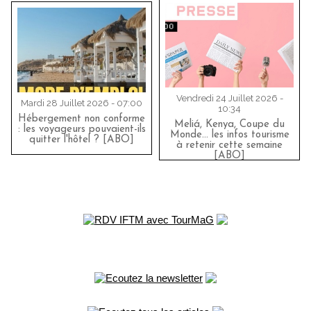
Vendredi 24 Juillet 2026 -
Mardi 28 Juillet 2026 - 07:00
10:34
Hébergement non conforme
Meliá, Kenya, Coupe du
: les voyageurs pouvaient-ils
Monde… les infos tourisme
quitter l'hôtel ? [ABO]
à retenir cette semaine
[ABO]