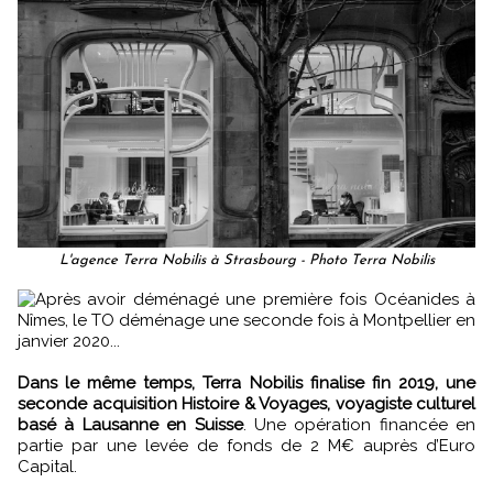
L'agence Terra Nobilis à Strasbourg - Photo Terra Nobilis
Après avoir déménagé une première fois Océanides à
Nîmes, le TO déménage une seconde fois à Montpellier en
janvier 2020...
Dans le même temps, Terra Nobilis finalise fin 2019, une
seconde acquisition Histoire & Voyages, voyagiste culturel
basé à Lausanne en Suisse
. Une opération financée en
partie par une levée de fonds de 2 M€ auprès d’Euro
Capital.