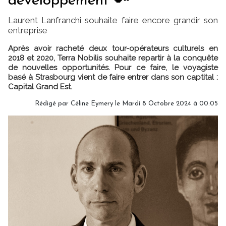
développement"🔑
Laurent Lanfranchi souhaite faire encore grandir son
entreprise
Après avoir racheté deux tour-opérateurs culturels en
2018 et 2020, Terra Nobilis souhaite repartir à la conquête
de nouvelles opportunités. Pour ce faire, le voyagiste
basé à Strasbourg vient de faire entrer dans son captital :
Capital Grand Est.
Rédigé par
Céline Eymery
le Mardi 8 Octobre 2024 à 00:05