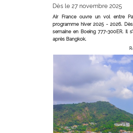
Dès le 27 novembre 2025
Air France ouvre un vol entre P
programme hiver 2025 - 2026. Dès
semaine en Boeing 777-300ER. Il s’
après Bangkok.
R