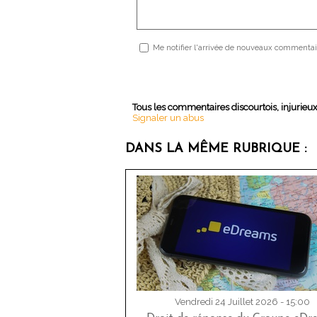
Me notifier l'arrivée de nouveaux commentai
Tous les commentaires discourtois, injurieu
Signaler un abus
DANS LA MÊME RUBRIQUE :
Vendredi 24 Juillet 2026 - 15:00