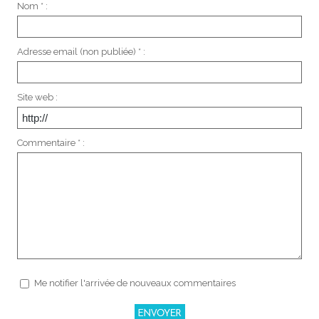
Nom * :
Adresse email (non publiée) * :
Site web :
Commentaire * :
Me notifier l'arrivée de nouveaux commentaires