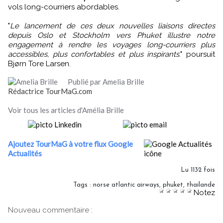
vols long-courriers abordables.
"
Le lancement de ces deux nouvelles liaisons directes
depuis Oslo et Stockholm vers Phuket illustre notre
engagement à rendre les voyages long-courriers plus
accessibles, plus confortables et plus inspirants
." poursuit
Bjørn Tore Larsen.
Publié par Amelia Brille
Rédactrice TourMaG.com
Voir tous les articles d'Amélia Brille
Ajoutez TourMaG à votre flux Google
Actualités
Lu 1132 fois
Tags
:
norse atlantic airways
,
phuket
,
thailande
Notez
Nouveau commentaire :