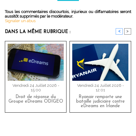
Tous les commentaires discourtois, injurieux ou diffamatoires seront
aussitôt supprimés par le modérateur.
Signaler un abus
<
>
DANS LA MÊME RUBRIQUE :
Vendredi 24 Juillet 2026 -
Vendredi 24 Juillet 2026 -
15:00
12:01
Droit de réponse du
Ryanair remporte une
Groupe eDreams ODIGEO
bataille judiciaire contre
eDreams en Irlande