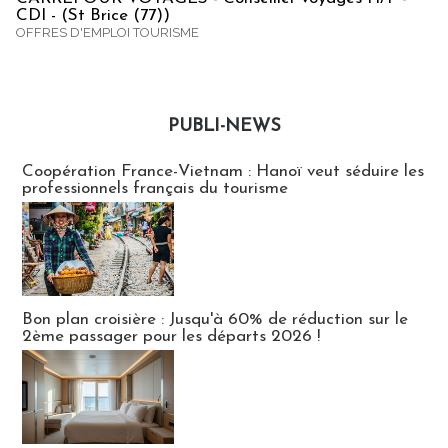
CDI - (St Brice (77))
OFFRES D'EMPLOI TOURISME
PUBLI-NEWS
Publi-news
Coopération France-Vietnam : Hanoï veut séduire les
professionnels français du tourisme
Bon plan croisière : Jusqu'à 60% de réduction sur le
2ème passager pour les départs 2026 !