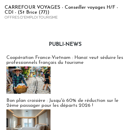
CARREFOUR VOYAGES - Conseiller voyages H/F -
CDI - (St Brice (77))
OFFRES D'EMPLOI TOURISME
PUBLI-NEWS
Publi-news
Coopération France-Vietnam : Hanoï veut séduire les
professionnels français du tourisme
Bon plan croisière : Jusqu'à 60% de réduction sur le
2ème passager pour les départs 2026 !