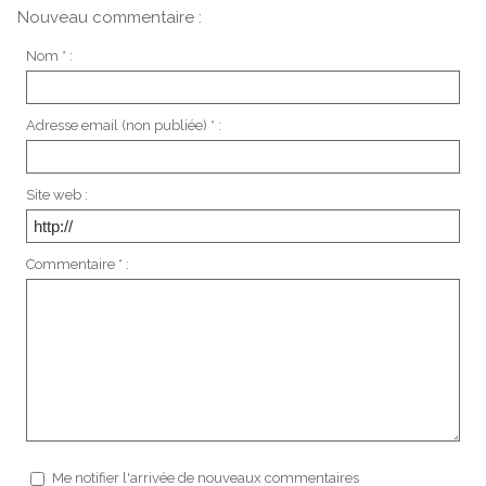
Nouveau commentaire :
Nom * :
Adresse email (non publiée) * :
Site web :
Commentaire * :
Me notifier l'arrivée de nouveaux commentaires