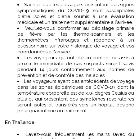
Sachez que les passagers présentant des signes
symptomatiques du COVID-19 sont susceptibles
d'être isolés et d'être soumis à une évaluation
médicale et un traitement supplémentaire à l'arrivée.
Veuillez-vous conformer au dépistage primaire
de fièvre par les thermo-scanners et les
thermomètres infrarouges et répondre à un
questionnaire sur votre historique de voyage et vos
coordonnées à l'arrivée.
Les voyageurs qui ont été en contact ou assis à
proximité immédiate de cas suspects seront suivis
pendant 14 jours conformément aux normes de
prévention et de contrôle des maladies.
Les voyageurs ayant des antécédents de voyage
dans les zones épidémiques de COVID-19 dont la
température corporelle est de 37,5 degrés Celsius ou
plus et qui présentent des symptômes respiratoires
seront isolés et transférés vers un hôpital désigné
pour quarantaine ou traitement.
En Thaïlande
Lavez-vous fréquemment les mains (avec du