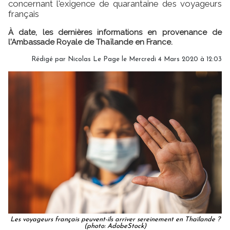
concernant l'exigence de quarantaine des voyageurs
français
À date, les dernières informations en provenance de
l'Ambassade Royale de Thaïlande en France.
Rédigé par
Nicolas Le Page
le Mercredi 4 Mars 2020 à 12:03
Les voyageurs français peuvent-ils arriver sereinement en Thaïlande ?
(photo: AdobeStock)