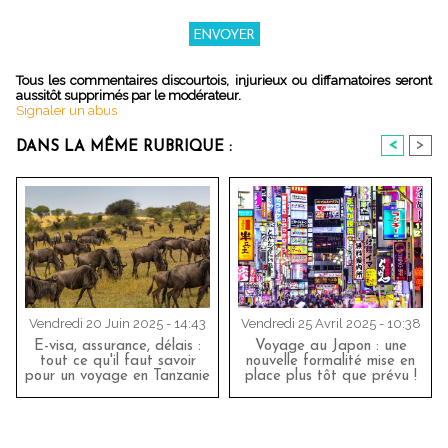
Tous les commentaires discourtois, injurieux ou diffamatoires seront
aussitôt supprimés par le modérateur.
Signaler un abus
<
>
DANS LA MÊME RUBRIQUE :
Vendredi 20 Juin 2025 - 14:43
Vendredi 25 Avril 2025 - 10:38
E-visa, assurance, délais :
Voyage au Japon : une
tout ce qu'il faut savoir
nouvelle formalité mise en
pour un voyage en Tanzanie
place plus tôt que prévu !