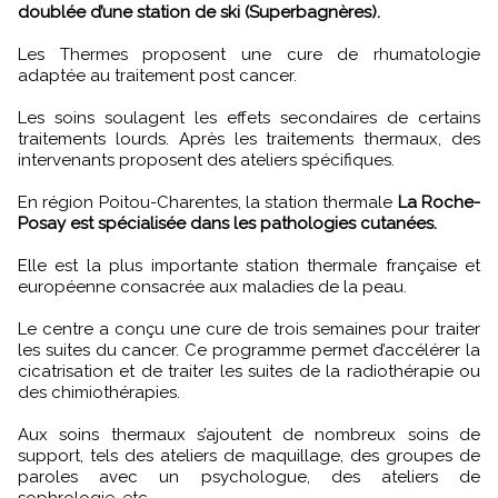
doublée d’une station de ski (Superbagnères).
Les Thermes proposent une cure de rhumatologie
adaptée au traitement post cancer.
Les soins soulagent les effets secondaires de certains
traitements lourds. Après les traitements thermaux, des
intervenants proposent des ateliers spécifiques.
En région Poitou-Charentes, la station thermale
La Roche-
Posay est spécialisée dans les pathologies cutanées.
Elle est la plus importante station thermale française et
européenne consacrée aux maladies de la peau.
Le centre a conçu une cure de trois semaines pour traiter
les suites du cancer. Ce programme permet d’accélérer la
cicatrisation et de traiter les suites de la radiothérapie ou
des chimiothérapies.
Aux soins thermaux s’ajoutent de nombreux soins de
support, tels des ateliers de maquillage, des groupes de
paroles avec un psychologue, des ateliers de
sophrologie, etc.