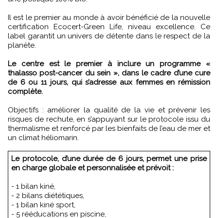
Il est le premier au monde à avoir bénéficié de la nouvelle
certification Ecocert-Green Life, niveau excellence. Ce
label garantit un univers de détente dans le respect de la
planète.
Le centre est le premier à inclure un programme «
thalasso post-cancer du sein », dans le cadre d’une cure
de 6 ou 11 jours, qui s’adresse aux femmes en rémission
complète.
Objectifs : améliorer la qualité de la vie et prévenir les
risques de rechute, en s’appuyant sur le protocole issu du
thermalisme et renforcé par les bienfaits de l’eau de mer et
un climat héliomarin.
Le protocole, d’une durée de 6 jours, permet une prise
en charge globale et personnalisée et prévoit :
- 1 bilan kiné,
- 2 bilans diététiques,
- 1 bilan kiné sport,
- 5 rééducations en piscine,