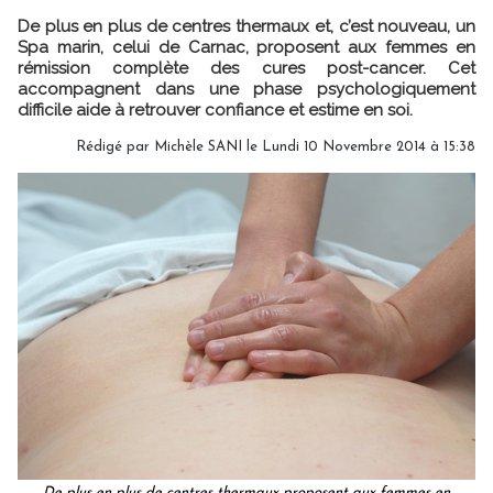
De plus en plus de centres thermaux et, c’est nouveau, un
Spa marin, celui de Carnac, proposent aux femmes en
rémission complète des cures post-cancer. Cet
accompagnent dans une phase psychologiquement
difficile aide à retrouver confiance et estime en soi.
Rédigé par
Michèle SANI
le Lundi 10 Novembre 2014 à 15:38
De plus en plus de centres thermaux proposent aux femmes en