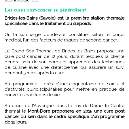
Les cures post-cancer se généralisent
Brides-les-Bains (Savoie) est la première station thermale
spécialisée dans le traitement du surpoids.
Or, la surcharge pondérale constitue, selon le corps
médical, l’un des facteurs de risques de second cancer.
Le Grand Spa Thermal de Brides-les Bains propose une
cure post cancer de 12 jours, durant lesquels la cliente
pendra soin de son corps et apprendra des techniques
de cuisine avec une diététicienne, qui assurera un suivi
pendant 5 mois après la cure.
Au programme : près d’une cinquantaine de soins et
d’activités pluridisciplinaires pour mettre en pratique de
nouvelles habitudes de vie.
Au cœur de l'Auvergne, dans le Puy-de-Dôme, le Centre
thermal le
Mont-Dore proposera en 2015 une cure post
cancer du sein dans le cadre spécifique d’un programme
de 12 jours.