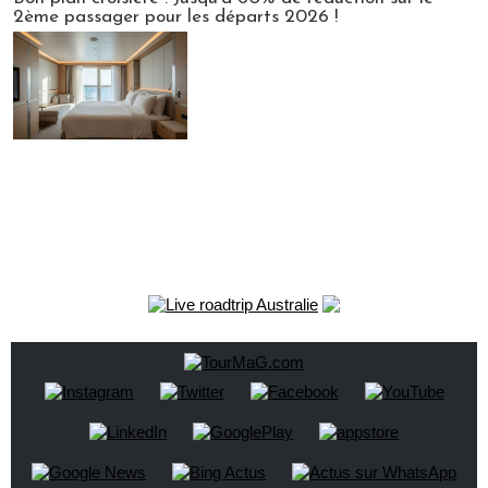
2ème passager pour les départs 2026 !