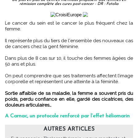
rémission complète des cures post-cancer - DR : Fotolia
Le cancer du sein est le cancer le plus fréquent chez la
femme.
Il représente plus du tiers de l'ensemble des nouveaux cas
de cancers chez la gent féminine.
Dans plus de 8 cas sur 10, il touche des femmes âgées de
50 ans et plus.
On peut comprendre que ses traitements affectent l’image
corporelle et représentent une atteinte à la féminité.
Sortie affaiblie de sa maladie, la femme a souvent pris du
poids, perdu confiance en elle, gardé des cicatrices, des
douleurs articulaires…
A Carnac, un protocole renforcé par l’effet héliomarin
AUTRES ARTICLES