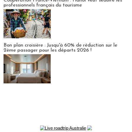
Coopération France-Vietnam : Hanoï veut séduire les
professionnels français du tourisme
Bon plan croisière : Jusqu'à 60% de réduction sur le
2ème passager pour les départs 2026 !