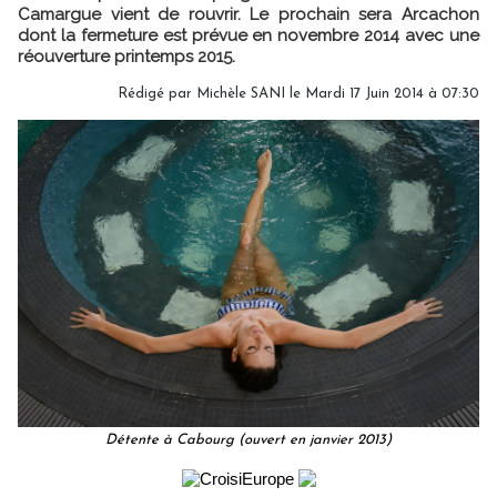
Camargue vient de rouvrir. Le prochain sera Arcachon
dont la fermeture est prévue en novembre 2014 avec une
réouverture printemps 2015.
Rédigé par
Michèle SANI
le Mardi 17 Juin 2014 à 07:30
Détente à Cabourg (ouvert en janvier 2013)