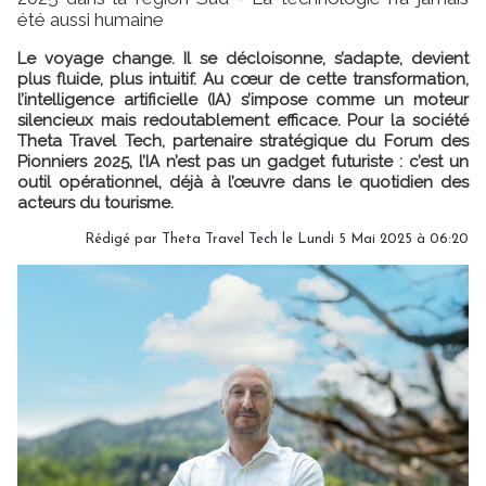
été aussi humaine
Le voyage change. Il se décloisonne, s’adapte, devient
plus fluide, plus intuitif. Au cœur de cette transformation,
l’intelligence artificielle (IA) s’impose comme un moteur
silencieux mais redoutablement efficace. Pour la société
Theta Travel Tech, partenaire stratégique du Forum des
Pionniers 2025, l’IA n’est pas un gadget futuriste : c’est un
outil opérationnel, déjà à l’œuvre dans le quotidien des
acteurs du tourisme.
Rédigé par Theta Travel Tech le Lundi 5 Mai 2025 à 06:20