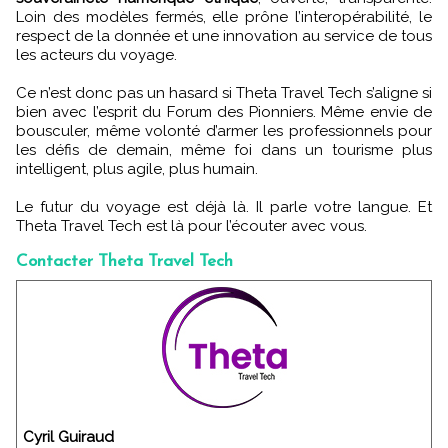
Loin des modèles fermés, elle prône l’interopérabilité, le
respect de la donnée et une innovation au service de tous
les acteurs du voyage.
Ce n’est donc pas un hasard si Theta Travel Tech s’aligne si
bien avec l’esprit du Forum des Pionniers. Même envie de
bousculer, même volonté d’armer les professionnels pour
les défis de demain, même foi dans un tourisme plus
intelligent, plus agile, plus humain.
Le futur du voyage est déjà là. Il parle votre langue. Et
Theta Travel Tech est là pour l’écouter avec vous.
Contacter Theta Travel Tech
Cyril Guiraud