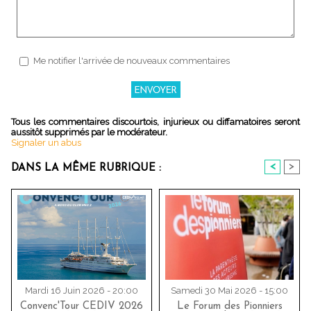
Me notifier l'arrivée de nouveaux commentaires
Tous les commentaires discourtois, injurieux ou diffamatoires seront
aussitôt supprimés par le modérateur.
Signaler un abus
<
>
DANS LA MÊME RUBRIQUE :
Mardi 16 Juin 2026 - 20:00
Samedi 30 Mai 2026 - 15:00
Convenc'Tour CEDIV 2026
Le Forum des Pionniers