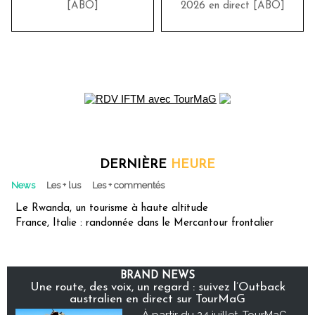
[ABO]
2026 en direct [ABO]
DERNIÈRE
HEURE
News
Les + lus
Les + commentés
Le Rwanda, un tourisme à haute altitude
France, Italie : randonnée dans le Mercantour frontalier
BRAND NEWS
Une route, des voix, un regard : suivez l’Outback
australien en direct sur TourMaG