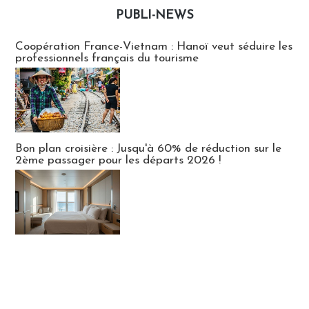
PUBLI-NEWS
Publi-news
Coopération France-Vietnam : Hanoï veut séduire les
professionnels français du tourisme
Bon plan croisière : Jusqu'à 60% de réduction sur le
2ème passager pour les départs 2026 !