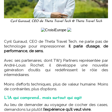
Cyril Guiraud, CEO de Theta Travel Tech © Theta Travel Tech
Cyril Guiraud, CEO de Theta Travel Tech, ne parle pas de
technologie pour impressionner.
Il parle d’usage, de
performance, de sens.
Avec ses partenaires, dont TW3 Partners représentée par
André-Louis Rochet, il développe une nouvelle
génération d’outils qui redéfinissent le rôle des
intermédiaires.
Moins d’efforts techniques, plus de valeur humaine. Moins
de contraintes, plus d’options.
L’IA qui comprend... mais surtout qui agit
Au lieu de demander au voyageur de cocher des cases,
demandons lui plutôt
l’expérience qu’il veut vivre.