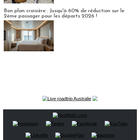
Bon plan croisière : Jusqu'à 60% de réduction sur le
2ème passager pour les départs 2026 !