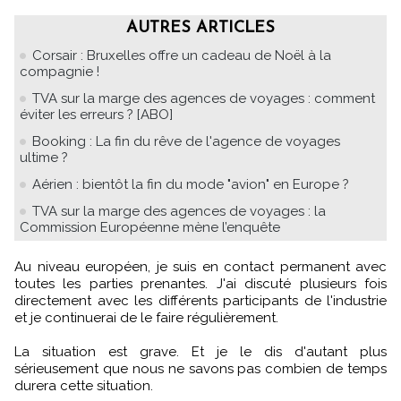
AUTRES ARTICLES
Corsair : Bruxelles offre un cadeau de Noël à la
compagnie !
TVA sur la marge des agences de voyages : comment
éviter les erreurs ? [ABO]
Booking : La fin du rêve de l'agence de voyages
ultime ?
Aérien : bientôt la fin du mode "avion" en Europe ?
TVA sur la marge des agences de voyages : la
Commission Européenne mène l’enquête
Au niveau européen, je suis en contact permanent avec
toutes les parties prenantes. J'ai discuté plusieurs fois
directement avec les différents participants de l'industrie
et je continuerai de le faire régulièrement.
La situation est grave. Et je le dis d'autant plus
sérieusement que nous ne savons pas combien de temps
durera cette situation.