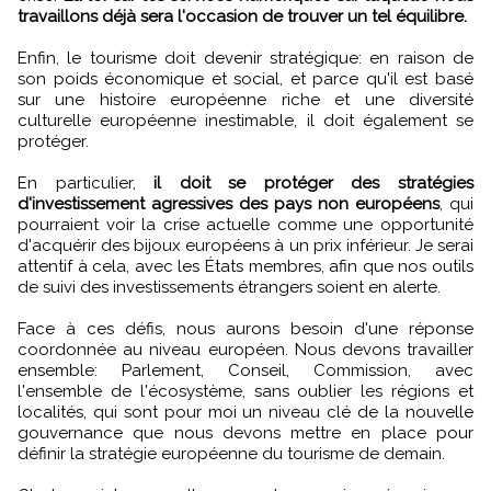
travaillons déjà sera l'occasion de trouver un tel équilibre.
Enfin, le tourisme doit devenir stratégique: en raison de
son poids économique et social, et parce qu'il est basé
sur une histoire européenne riche et une diversité
culturelle européenne inestimable, il doit également se
protéger.
En particulier,
il doit se protéger des stratégies
d'investissement agressives des pays non européens
, qui
pourraient voir la crise actuelle comme une opportunité
d'acquérir des bijoux européens à un prix inférieur. Je serai
attentif à cela, avec les États membres, afin que nos outils
de suivi des investissements étrangers soient en alerte.
Face à ces défis, nous aurons besoin d'une réponse
coordonnée au niveau européen. Nous devons travailler
ensemble: Parlement, Conseil, Commission, avec
l'ensemble de l'écosystème, sans oublier les régions et
localités, qui sont pour moi un niveau clé de la nouvelle
gouvernance que nous devons mettre en place pour
définir la stratégie européenne du tourisme de demain.