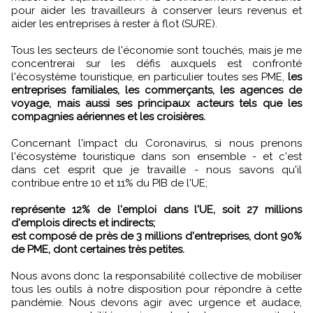
pour aider les travailleurs à conserver leurs revenus et
aider les entreprises à rester à flot (SURE).
Tous les secteurs de l'économie sont touchés, mais je me
concentrerai sur les défis auxquels est confronté
l'écosystème touristique, en particulier toutes ses PME,
les
entreprises familiales, les commerçants, les agences de
voyage, mais aussi ses principaux acteurs tels que les
compagnies aériennes et les croisières.
Concernant l'impact du Coronavirus, si nous prenons
l'écosystème touristique dans son ensemble - et c'est
dans cet esprit que je travaille - nous savons qu'il
contribue entre 10 et 11% du PIB de l'UE;
représente 12% de l'emploi dans l'UE, soit 27 millions
d'emplois directs et indirects;
est composé de près de 3 millions d'entreprises, dont 90%
de PME, dont certaines très petites.
Nous avons donc la responsabilité collective de mobiliser
tous les outils à notre disposition pour répondre à cette
pandémie. Nous devons agir avec urgence et audace,