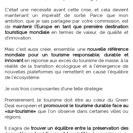
C'était une nécessité avant cette crise, et cela devient
maintenant un impératif de sortie. Parce que mon
ambition, que je sais partagée par votre commission, est
de
maintenir l'Europe en tant que première destination
touristique mondiale
en termes de valeur, de qualité et
d'innovation.
Mais c'est aussi créer, ensemble, une
nouvelle référence
mondiale pour un tourisme responsable, durable et
innovant
en réponse aux excès du tourisme de masse, à la
réalité de la transition écologique et à l'émergence de
nouvelles plateformes qui remettent en cause l'équilibre
de l'écosystème.
Je vois trois composantes d'une telle stratégie.
Premièrement, le tourisme doit être au cœur du Green
Deal européen et
promouvoir le tourisme durable face au
«sur-tourisme»
que l'on observe dans certaines villes ou
régions.
Il s'agira de
trouver un équilibre entre la préservation des