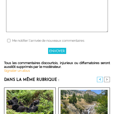
Me notifier l'arrivée de nouveaux commentaires
Tous les commentaires discourtois, injurieux ou diffamatoires seront
aussitôt supprimés par le modérateur.
Signaler un abus
<
>
DANS LA MÊME RUBRIQUE :