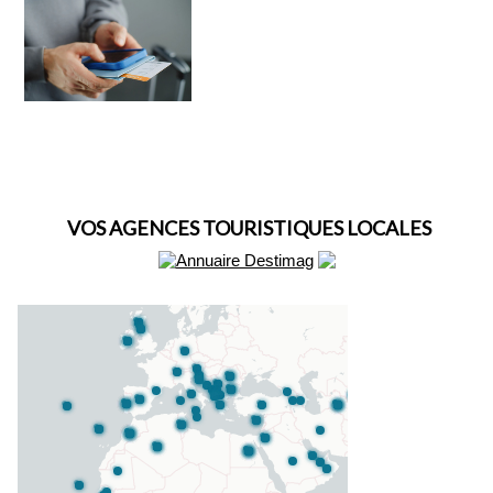
VOS AGENCES TOURISTIQUES LOCALES