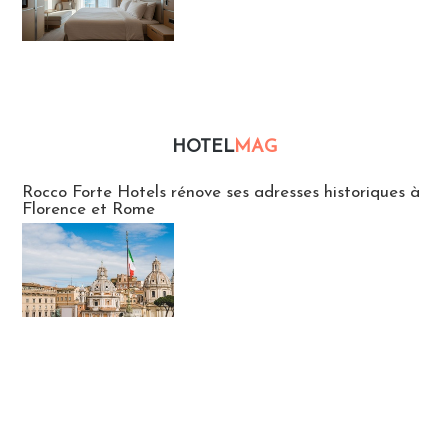
HOTEL
MAG
Hébergement
Rocco Forte Hotels rénove ses adresses historiques à
Florence et Rome