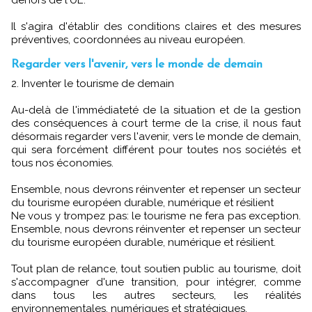
Il s'agira d'établir des conditions claires et des mesures
préventives, coordonnées au niveau européen.
Regarder vers l'avenir, vers le monde de demain
2. Inventer le tourisme de demain
Au-delà de l'immédiateté de la situation et de la gestion
des conséquences à court terme de la crise, il nous faut
désormais regarder vers l'avenir, vers le monde de demain,
qui sera forcément différent pour toutes nos sociétés et
tous nos économies.
Ensemble, nous devrons réinventer et repenser un secteur
du tourisme européen durable, numérique et résilient
Ne vous y trompez pas: le tourisme ne fera pas exception.
Ensemble, nous devrons réinventer et repenser un secteur
du tourisme européen durable, numérique et résilient.
Tout plan de relance, tout soutien public au tourisme, doit
s'accompagner d'une transition, pour intégrer, comme
dans tous les autres secteurs, les réalités
environnementales, numériques et stratégiques.