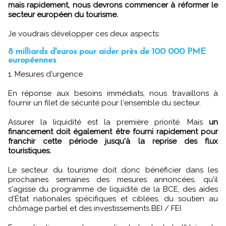
mais rapidement, nous devrons commencer à réformer le
secteur européen du tourisme.
Je voudrais développer ces deux aspects:
8 milliards d'euros pour aider près de 100 000 PME
européennes
1. Mesures d'urgence
En réponse aux besoins immédiats, nous travaillons à
fournir un filet de sécurité pour l'ensemble du secteur.
Assurer la liquidité est la première priorité. Mais
un
financement doit également être fourni rapidement pour
franchir cette période jusqu'à la reprise des flux
touristiques.
Le secteur du tourisme doit donc bénéficier dans les
prochaines semaines des mesures annoncées, qu'il
s'agisse du programme de liquidité de la BCE, des aides
d'État nationales spécifiques et ciblées, du soutien au
chômage partiel et des investissements BEI / FEI.