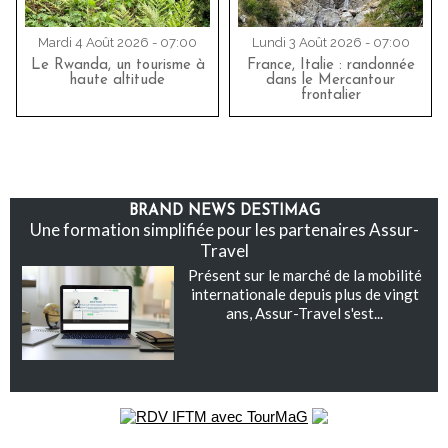
Mardi 4 Août 2026 - 07:00
Lundi 3 Août 2026 - 07:00
Le Rwanda, un tourisme à
France, Italie : randonnée
haute altitude
dans le Mercantour
frontalier
BRAND NEWS DESTIMAG
Une formation simplifiée pour les partenaires Assur-
Travel
Présent sur le marché de la mobilité
internationale depuis plus de vingt
ans, Assur-Travel s'est...