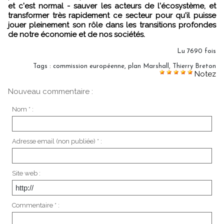
et c'est normal - sauver les acteurs de l'écosystème, et
transformer très rapidement ce secteur pour qu'il puisse
jouer pleinement son rôle dans les transitions profondes
de notre économie et de nos sociétés.
Lu 7690 fois
Tags
:
commission européenne
,
plan Marshall
,
Thierry Breton
Notez
Nouveau commentaire :
Nom * :
Adresse email (non publiée) * :
Site web :
Commentaire * :