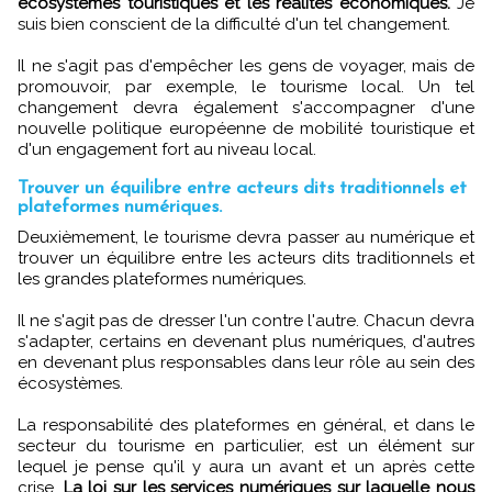
écosystèmes touristiques et les réalités économiques.
Je
suis bien conscient de la difficulté d'un tel changement.
Il ne s'agit pas d'empêcher les gens de voyager, mais de
promouvoir, par exemple, le tourisme local. Un tel
changement devra également s'accompagner d'une
nouvelle politique européenne de mobilité touristique et
d'un engagement fort au niveau local.
Trouver un équilibre entre acteurs dits traditionnels et
plateformes numériques.
Deuxièmement, le tourisme devra passer au numérique et
trouver un équilibre entre les acteurs dits traditionnels et
les grandes plateformes numériques.
Il ne s'agit pas de dresser l'un contre l'autre. Chacun devra
s'adapter, certains en devenant plus numériques, d'autres
en devenant plus responsables dans leur rôle au sein des
écosystèmes.
La responsabilité des plateformes en général, et dans le
secteur du tourisme en particulier, est un élément sur
lequel je pense qu'il y aura un avant et un après cette
crise.
La loi sur les services numériques sur laquelle nous