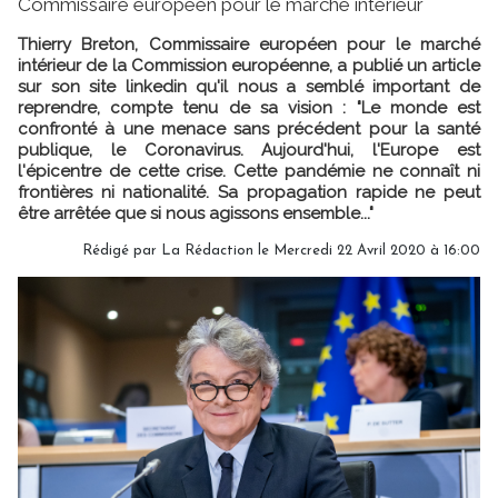
Commissaire européen pour le marché intérieur
Thierry Breton, Commissaire européen pour le marché
intérieur de la Commission européenne, a publié un article
sur son site linkedin qu'il nous a semblé important de
reprendre, compte tenu de sa vision : "Le monde est
confronté à une menace sans précédent pour la santé
publique, le Coronavirus. Aujourd'hui, l'Europe est
l'épicentre de cette crise. Cette pandémie ne connaît ni
frontières ni nationalité. Sa propagation rapide ne peut
être arrêtée que si nous agissons ensemble..."
Rédigé par
La Rédaction
le Mercredi 22 Avril 2020 à 16:00