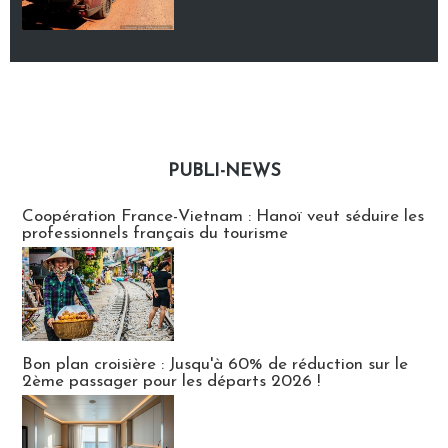
PUBLI-NEWS
Publi-news
Coopération France-Vietnam : Hanoï veut séduire les
professionnels français du tourisme
Bon plan croisière : Jusqu'à 60% de réduction sur le
2ème passager pour les départs 2026 !