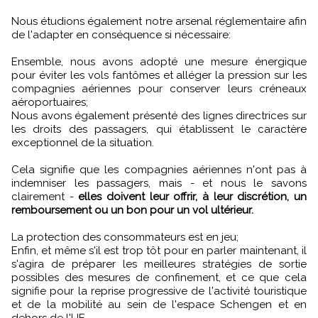
Nous étudions également notre arsenal réglementaire afin
de l'adapter en conséquence si nécessaire:
Ensemble, nous avons adopté une mesure énergique
pour éviter les vols fantômes et alléger la pression sur les
compagnies aériennes pour conserver leurs créneaux
aéroportuaires;
Nous avons également présenté des lignes directrices sur
les droits des passagers, qui établissent le caractère
exceptionnel de la situation.
Cela signifie que les compagnies aériennes n'ont pas à
indemniser les passagers, mais - et nous le savons
clairement -
elles doivent leur offrir, à leur discrétion, un
remboursement ou un bon pour un vol ultérieur.
La protection des consommateurs est en jeu;
Enfin, et même s'il est trop tôt pour en parler maintenant, il
s'agira de préparer les meilleures stratégies de sortie
possibles des mesures de confinement, et ce que cela
signifie pour la reprise progressive de l'activité touristique
et de la mobilité au sein de l'espace Schengen et en
dehors de l'UE.