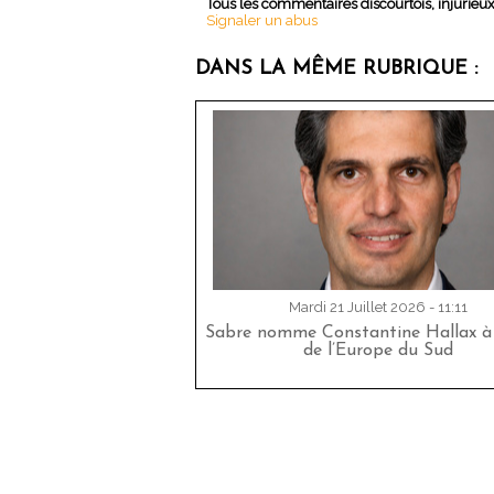
Tous les commentaires discourtois, injurieu
Signaler un abus
DANS LA MÊME RUBRIQUE :
Mardi 21 Juillet 2026 - 11:11
Sabre nomme Constantine Hallax à 
de l’Europe du Sud