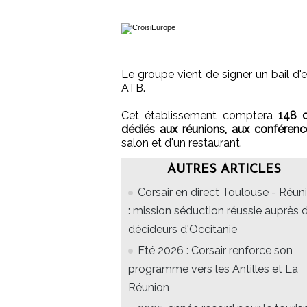
Le groupe vient de signer un bail d'
ATB.
Cet établissement comptera
148 
dédiés aux réunions, aux conférenc
salon et d'un restaurant.
AUTRES ARTICLES
Corsair en direct Toulouse - Réun
: mission séduction réussie auprès 
décideurs d'Occitanie
Eté 2026 : Corsair renforce son
programme vers les Antilles et La
Réunion