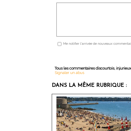
Me notifier l'arrivée de nouveaux commentai
Tous les commentaires discourtois, injurieu
Signaler un abus
DANS LA MÊME RUBRIQUE :