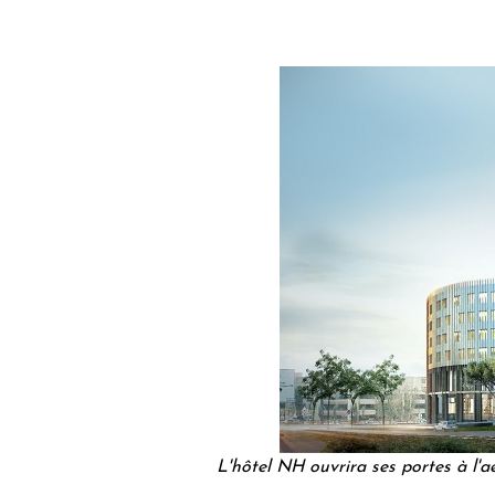
L'hôtel NH ouvrira ses portes à l'a