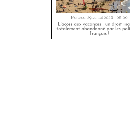
Mercredi 29 Juillet 2026 - 08:00
L’accès aux vacances : un droit in
totalement abandonné par les poli
français !