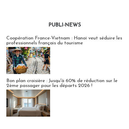
PUBLI-NEWS
Publi-news
Coopération France-Vietnam : Hanoï veut séduire les
professionnels français du tourisme
Bon plan croisière : Jusqu'à 60% de réduction sur le
2ème passager pour les départs 2026 !