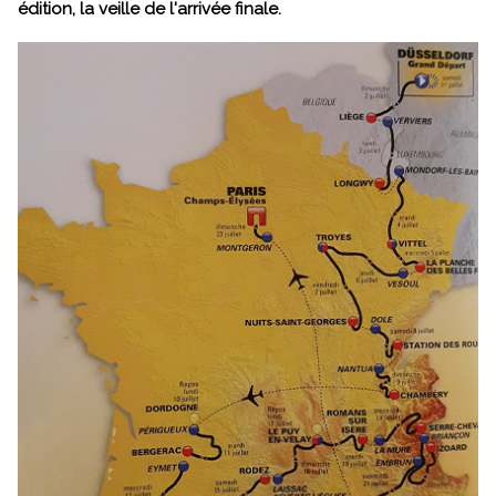
édition, la veille de l'arrivée finale.