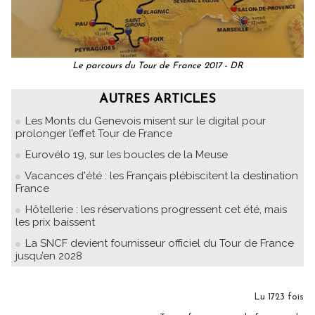
Le parcours du Tour de France 2017 - DR
AUTRES ARTICLES
Les Monts du Genevois misent sur le digital pour
prolonger l’effet Tour de France
Eurovélo 19, sur les boucles de la Meuse
Vacances d'été : les Français plébiscitent la destination
France
Hôtellerie : les réservations progressent cet été, mais
les prix baissent
La SNCF devient fournisseur officiel du Tour de France
jusqu’en 2028
Lu 1723 fois