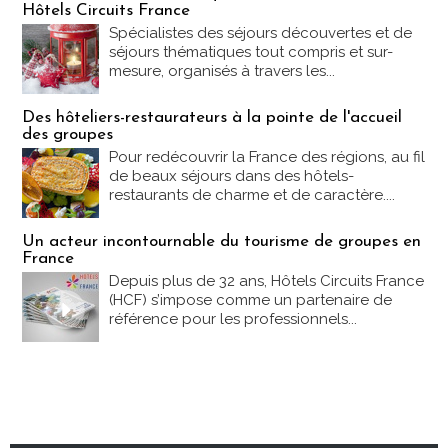
Hôtels Circuits France
Spécialistes des séjours découvertes et de
séjours thématiques tout compris et sur-
mesure, organisés à travers les...
Des hôteliers-restaurateurs à la pointe de l'accueil
des groupes
Pour redécouvrir la France des régions, au fil
de beaux séjours dans des hôtels-
restaurants de charme et de caractère....
Un acteur incontournable du tourisme de groupes en
France
Depuis plus de 32 ans, Hôtels Circuits France
(HCF) s’impose comme un partenaire de
référence pour les professionnels...