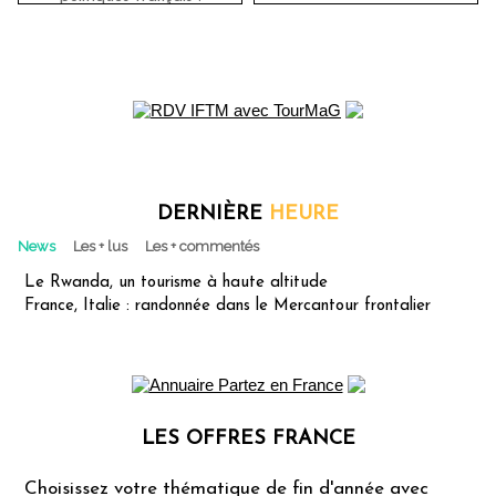
DERNIÈRE
HEURE
News
Les + lus
Les + commentés
Le Rwanda, un tourisme à haute altitude
France, Italie : randonnée dans le Mercantour frontalier
LES OFFRES FRANCE
Les offres Partez en France
Choisissez votre thématique de fin d'année avec