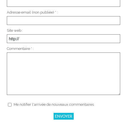
Adresse email (non publiée) * :
Site web :
Commentaire * :
Me notifier l'arrivée de nouveaux commentaires