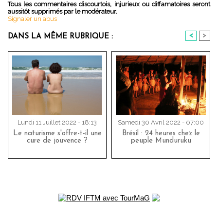
Tous les commentaires discourtois, injurieux ou diffamatoires seront
aussitôt supprimés par le modérateur.
Signaler un abus
<
>
DANS LA MÊME RUBRIQUE :
Lundi 11 Juillet 2022 - 18:13
Samedi 30 Avril 2022 - 07:00
Le naturisme s'offre-t-il une
Brésil : 24 heures chez le
cure de jouvence ?
peuple Munduruku