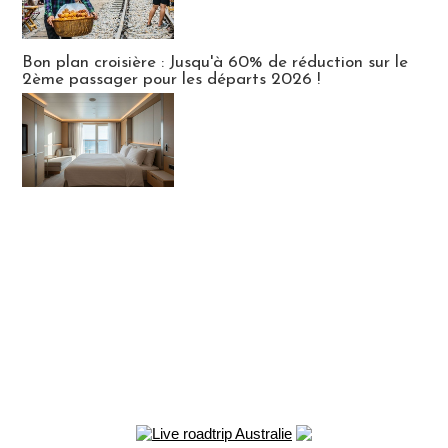
Bon plan croisière : Jusqu'à 60% de réduction sur le
2ème passager pour les départs 2026 !