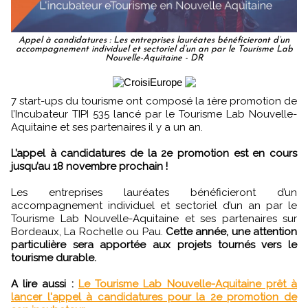
Appel à candidatures : Les entreprises lauréates bénéficieront d’un
accompagnement individuel et sectoriel d’un an par le Tourisme Lab
Nouvelle-Aquitaine - DR
7 start-ups du tourisme ont composé la 1ère promotion de
l’Incubateur TIPI 535 lancé par le Tourisme Lab Nouvelle-
Aquitaine et ses partenaires il y a un an.
L’appel à candidatures de la 2e promotion est en cours
jusqu’au 18 novembre prochain !
Les entreprises lauréates bénéficieront d’un
accompagnement individuel et sectoriel d’un an par le
Tourisme Lab Nouvelle-Aquitaine et ses partenaires sur
Bordeaux, La Rochelle ou Pau.
Cette année, une attention
particulière sera apportée aux projets tournés vers le
tourisme durable.
A lire aussi :
Le Tourisme Lab Nouvelle-Aquitaine prêt à
lancer l'appel à candidatures pour la 2e promotion de