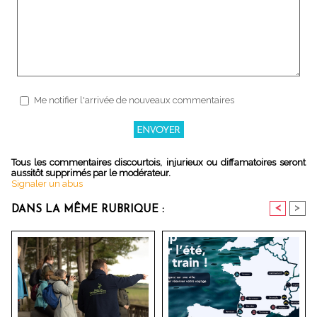
Me notifier l'arrivée de nouveaux commentaires
Tous les commentaires discourtois, injurieux ou diffamatoires seront
aussitôt supprimés par le modérateur.
Signaler un abus
<
>
DANS LA MÊME RUBRIQUE :