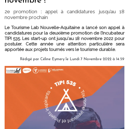
novembre !
2e promotion : appel à candidatures jusqu’au 18
novembre prochain
Le Tourisme Lab Nouvelle-Aquitaine a lancé son appel à
candidatures pour la deuxième promotion de l’Incubateur
TIPI 535. Les start-up ont jusqu'au 18 novembre 2022 pour
postuler. Cette année une attention particulière sera
apportée aux projets tournés vers le tourisme durable.
Rédigé par
Céline Eymery
le Lundi 7 Novembre 2022 à 14:59