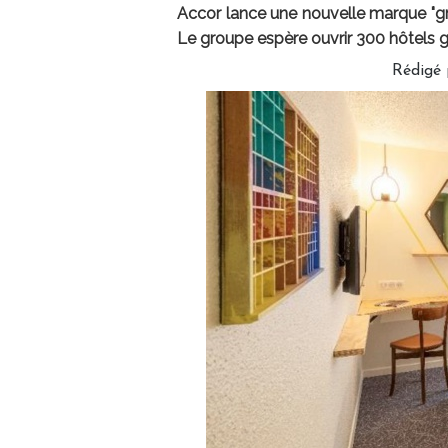
Accor lance une nouvelle marque "gre
Le groupe espère ouvrir 300 hôtels gr
Rédigé