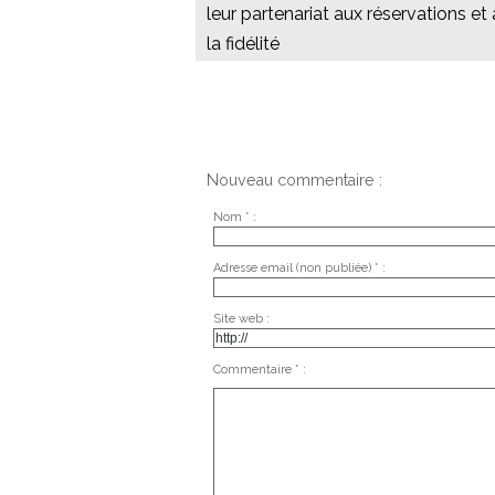
leur partenariat aux réservations et 
la fidélité
Nouveau commentaire :
Nom * :
Adresse email (non publiée) * :
Site web :
Commentaire * :