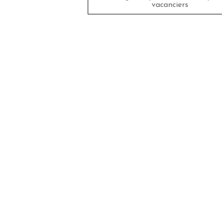
vacanciers