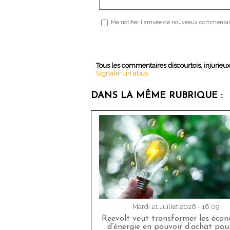
Me notifier l'arrivée de nouveaux commentai
Tous les commentaires discourtois, injurieu
Signaler un abus
DANS LA MÊME RUBRIQUE :
Mardi 21 Juillet 2026 - 16:09
Reevolt veut transformer les éco
d’énergie en pouvoir d’achat pour