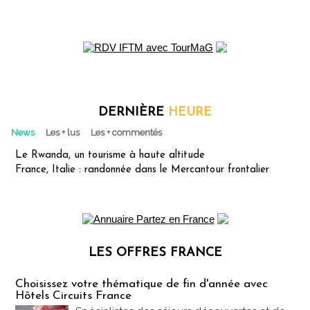
DERNIÈRE
HEURE
News
Les + lus
Les + commentés
Le Rwanda, un tourisme à haute altitude
France, Italie : randonnée dans le Mercantour frontalier
LES OFFRES FRANCE
Les offres Partez en France
Choisissez votre thématique de fin d'année avec
Hôtels Circuits France