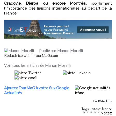
Cracovie, Djerba ou encore Montréal
, confirmant
l’importance des liaisons internationales au départ de la
France.
Publié par Manon Morelli
Rédactrice web - TourMaG.com
Voir tous les articles de Manon Morelli
Ajoutez TourMaG à votre flux Google
Actualités
Lu 1044 fois
Tags
:
atout france
Notez