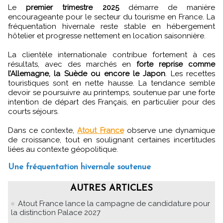
Le
premier trimestre 2025
démarre de manière
encourageante pour le secteur du tourisme en France. La
fréquentation hivernale reste stable en hébergement
hôtelier et progresse nettement en location saisonnière.
La clientèle internationale contribue fortement à ces
résultats, avec des marchés en
forte reprise comme
l’Allemagne, la Suède ou encore le Japon
. Les recettes
touristiques sont en nette hausse. La tendance semble
devoir se poursuivre au printemps, soutenue par une forte
intention de départ des Français, en particulier pour des
courts séjours.
Dans ce contexte,
Atout France
observe une dynamique
de croissance, tout en soulignant certaines incertitudes
liées au contexte géopolitique.
Une fréquentation hivernale soutenue
AUTRES ARTICLES
Atout France lance la campagne de candidature pour
la distinction Palace 2027