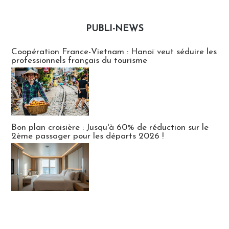
PUBLI-NEWS
Publi-news
Coopération France-Vietnam : Hanoï veut séduire les
professionnels français du tourisme
Bon plan croisière : Jusqu'à 60% de réduction sur le
2ème passager pour les départs 2026 !