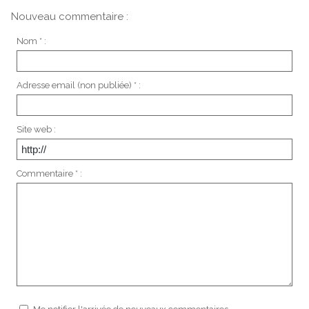
Nouveau commentaire :
Nom * :
Adresse email (non publiée) * :
Site web :
Commentaire * :