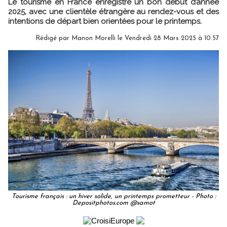
Le tourisme en France enregistre un bon début d’année
2025, avec une clientèle étrangère au rendez-vous et des
intentions de départ bien orientées pour le printemps.
Rédigé par
Manon Morelli
le Vendredi 28 Mars 2025 à 10:57
Tourisme français : un hiver solide, un printemps prometteur - Photo :
Depositphotos.com @samot