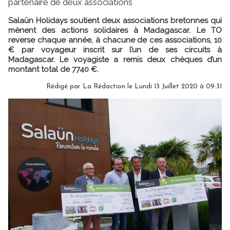
partenaire de deux associations
Salaün Holidays soutient deux associations bretonnes qui
mènent des actions solidaires à Madagascar. Le TO
reverse chaque année, à chacune de ces associations, 10
€ par voyageur inscrit sur l’un de ses circuits à
Madagascar. Le voyagiste a remis deux chèques d’un
montant total de 7740 €.
Rédigé par
La Rédaction
le Lundi 13 Juillet 2020 à 09:31