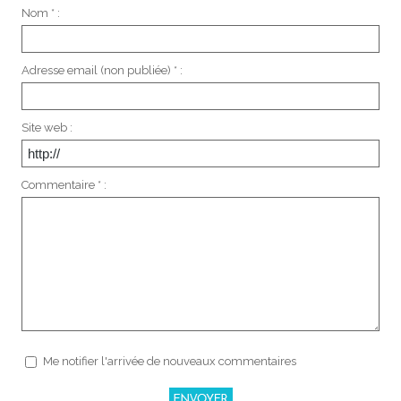
Nom * :
Adresse email (non publiée) * :
Site web :
Commentaire * :
Me notifier l'arrivée de nouveaux commentaires