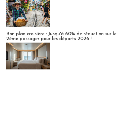
Bon plan croisière : Jusqu'à 60% de réduction sur le
2ème passager pour les départs 2026 !