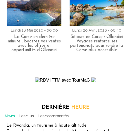
Lundi 18 Mai 2026 - 06:00
Lundi 20 Avril 2026 - 06:40
La Corse en dernière
Séjours en Corse : Ollandini
minute : boostez vos ventes
Voyages renforce ses
avec les offres et
partenariats pour rendre la
opportunités d’Ollandini
Corse plus accessible
Voyages
DERNIÈRE
HEURE
News
Les + lus
Les + commentés
Le Rwanda, un tourisme à haute altitude