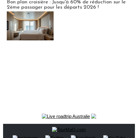
Bon plan croisière : Jusqu'à 60% de réduction sur le
2ème passager pour les départs 2026 !