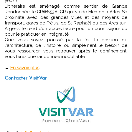
yeux !
L’itinéraire est aménagé comme sentier de Grande
Randonnée, le GR®653A, GR qui va de Menton à Arles. Sa
proximité avec des grandes villes et des moyens de
transport, gares de Fréjus, de St-Raphaël ou des Arcs-sur-
Argens, le rend d’un accès facile pour un court séjour ou
pour le pratiquer en intégralité.
Que vous soyez poussé par la foi, la passion de
l'architecture, de l'histoire, ou simplement le besoin de
vous ressourcer, vous retrouver après le confinement,
vous ferez une randonnée inoubliable.
→
En savoir plus
Contacter VisitVar