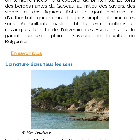
des berges riantes du Gapeau, au milieu des oliviers, des
vignes et des figuiers, flotte un goût d'ailleurs et
d'authenticité qui procure des joies simples et stimule les
sens. Accueillante bastide blottie entre collines et
restanques, le Gîte de l'oliveraie des Escavalins est le
garant d'un séjour plein de saveurs dans la vallée de
Belgentier.
→
En savoir plus
La nature dans tous les sens
© Var Tourisme