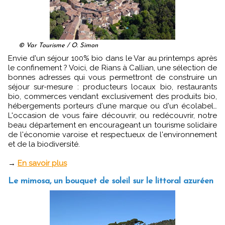
© Var Tourisme / O. Simon
Envie d'un séjour 100% bio dans le Var au printemps après
le confinement ? Voici, de Rians à Callian, une sélection de
bonnes adresses qui vous permettront de construire un
séjour sur-mesure : producteurs locaux bio, restaurants
bio, commerces vendant exclusivement des produits bio,
hébergements porteurs d'une marque ou d'un écolabel…
L'occasion de vous faire découvrir, ou redécouvrir, notre
beau département en encourageant un tourisme solidaire
de l'économie varoise et respectueux de l'environnement
et de la biodiversité.
→
En savoir plus
Le mimosa, un bouquet de soleil sur le littoral azuréen