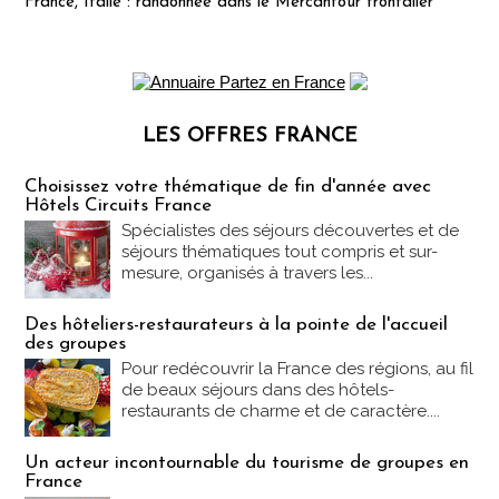
France, Italie : randonnée dans le Mercantour frontalier
LES OFFRES FRANCE
Les offres Partez en France
Choisissez votre thématique de fin d'année avec
Hôtels Circuits France
Spécialistes des séjours découvertes et de
séjours thématiques tout compris et sur-
mesure, organisés à travers les...
Des hôteliers-restaurateurs à la pointe de l'accueil
des groupes
Pour redécouvrir la France des régions, au fil
de beaux séjours dans des hôtels-
restaurants de charme et de caractère....
Un acteur incontournable du tourisme de groupes en
France